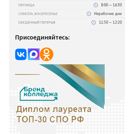
8:00 — 16:30
ПЯТНИЦА
Нерабочие дни
СУББОТА, ВОСКРЕСЕНЬЕ
11:50 — 12:20
ОБЕДЕННЫЙ ПЕРЕРЫВ
Присоединяйтесь: