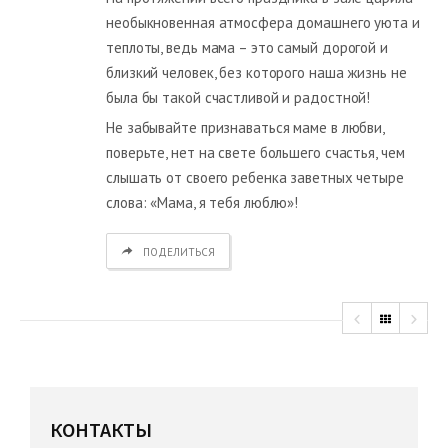
необыкновенная атмосфера домашнего уюта и
теплоты, ведь мама – это самый дорогой и
близкий человек, без которого наша жизнь не
была бы такой счастливой и радостной!
Не забывайте признаваться маме в любви,
поверьте, нет на свете большего счастья, чем
слышать от своего ребенка заветных четыре
слова: «Мама, я тебя люблю»!
ПОДЕЛИТЬСЯ
КОНТАКТЫ