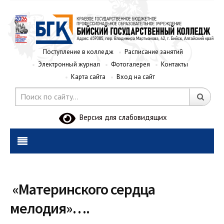
Поступление в колледж
Расписание занятий
Электронный журнал
Фотогалерея
Контакты
Карта сайта
Вход на сайт
Версия для слабовидящих
«Материнского сердца
мелодия»….