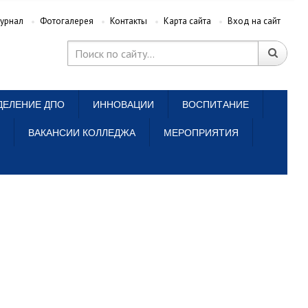
урнал
Фотогалерея
Контакты
Карта сайта
Вход на сайт
ДЕЛЕНИЕ ДПО
ИННОВАЦИИ
ВОСПИТАНИЕ
ВАКАНСИИ КОЛЛЕДЖА
МЕРОПРИЯТИЯ