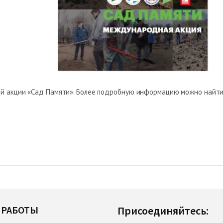
ой акции «Сад Памяти». Более подробную информацию можно найт
 РАБОТЫ
Присоединяйтесь: