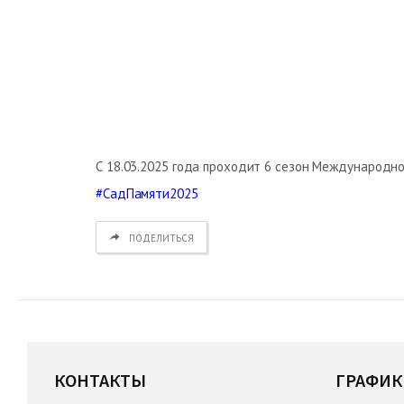
С 18.03.2025 года проходит 6 сезон Международн
#СадПамяти2025
ПОДЕЛИТЬСЯ
КОНТАКТЫ
ГРАФИК