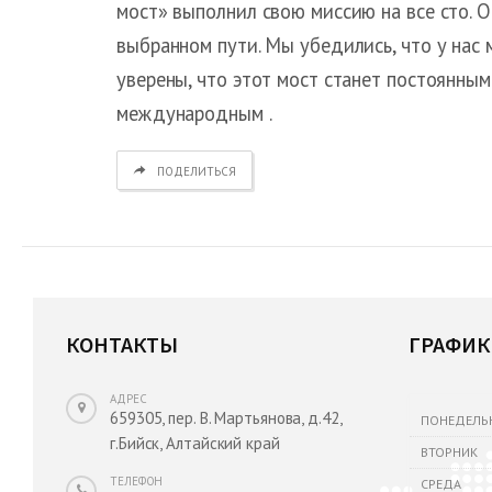
мост» выполнил свою миссию на все сто. О
выбранном пути. Мы убедились, что у нас
уверены, что этот мост станет постоянны
международным .
ПОДЕЛИТЬСЯ
КОНТАКТЫ
ГРАФИК
АДРЕС
659305, пер. В. Мартьянова, д.42,
ПОНЕДЕЛЬ
г.Бийск, Алтайский край
ВТОРНИК
ТЕЛЕФОН
СРЕДА