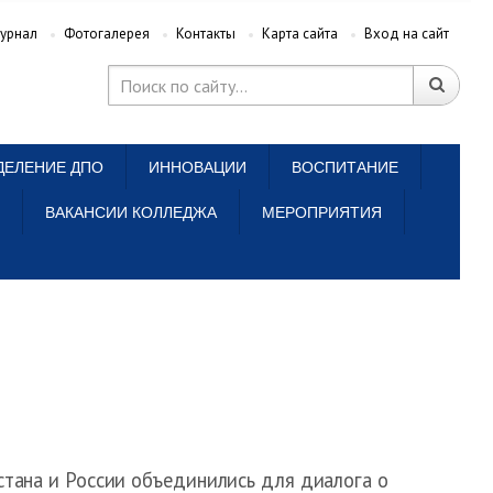
урнал
Фотогалерея
Контакты
Карта сайта
Вход на сайт
ДЕЛЕНИЕ ДПО
ИННОВАЦИИ
ВОСПИТАНИЕ
ВАКАНСИИ КОЛЛЕДЖА
МЕРОПРИЯТИЯ
стана и России объединились для диалога о