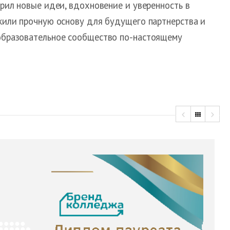
арил новые идеи, вдохновение и уверенность в
ожили прочную основу для будущего партнерства и
 образовательное сообщество по-настоящему