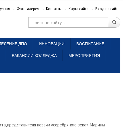
урнал
Фотогалерея
Контакты
Карта сайта
Вход на сайт
ДЕЛЕНИЕ ДПО
ИННОВАЦИИ
ВОСПИТАНИЕ
ВАКАНСИИ КОЛЛЕДЖА
МЕРОПРИЯТИЯ
эта, представителя поэзии «серебряного века», Марины