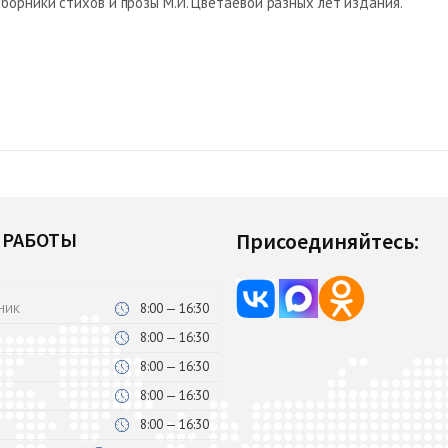
борники стихов и прозы М.И. Цветаевой разных лет издания.
 РАБОТЫ
Присоединяйтесь:
8:00 — 16:30
НИК
8:00 — 16:30
8:00 — 16:30
8:00 — 16:30
8:00 — 16:30