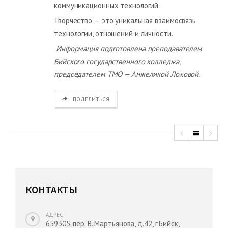
коммуникационных технологий.
Творчество — это уникальная взаимосвязь
технологии, отношений и личности.
Информация подготовлена преподавателем
Бийского государственного колледжа,
председателем ТМО — Анжеликой Лоховой.
ПОДЕЛИТЬСЯ
КОНТАКТЫ
АДРЕС
659305, пер. В. Мартьянова, д.42, г.Бийск,