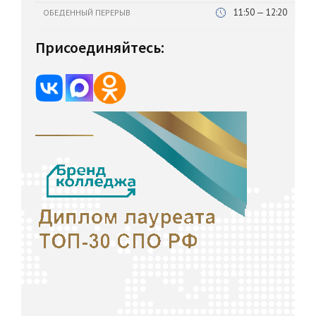
11:50 — 12:20
ОБЕДЕННЫЙ ПЕРЕРЫВ
Присоединяйтесь: