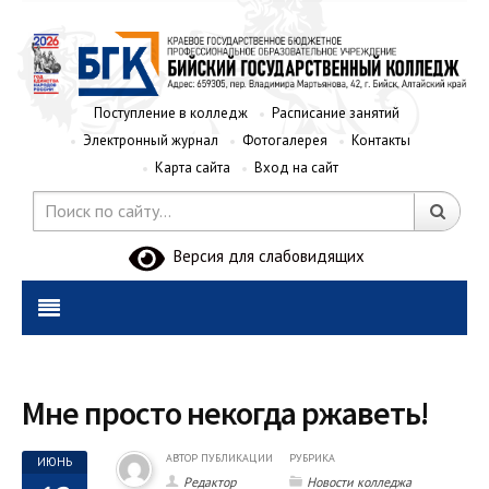
Поступление в колледж
Расписание занятий
Электронный журнал
Фотогалерея
Контакты
Карта сайта
Вход на сайт
Версия для слабовидящих
Мне просто некогда ржаветь!
АВТОР ПУБЛИКАЦИИ
РУБРИКА
ИЮНЬ
Редактор
Новости колледжа