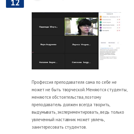
12
Профессия преподавателя сама по себе не
может не быть творческой. Меняются студенты,
меняются обстоятельства, поэтому
преподаватель должен всегда творить,
выдумывать, экспериментировать, ведь только
увлеченный наставник может увлечь,
заинтересовать студентов.