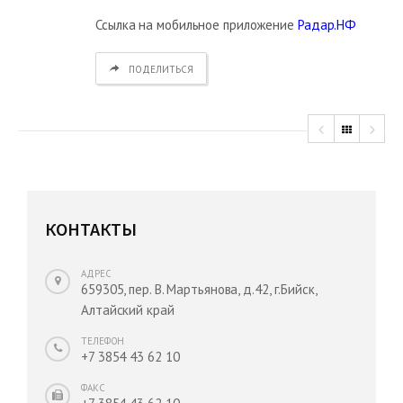
Ссылка на мобильное приложение
Радар.НФ
ПОДЕЛИТЬСЯ
КОНТАКТЫ
АДРЕС
659305, пер. В. Мартьянова, д.42, г.Бийск,
Алтайский край
ТЕЛЕФОН
+7 3854 43 62 10
ФАКС