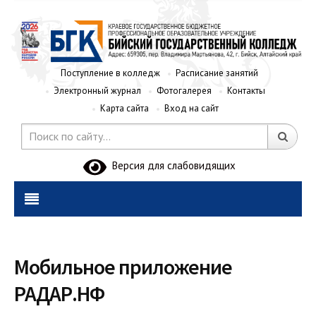
Поступление в колледж
Расписание занятий
Электронный журнал
Фотогалерея
Контакты
Карта сайта
Вход на сайт
Версия для слабовидящих
Мобильное приложение
РАДАР.НФ