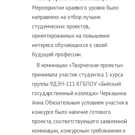
Мероприятие краевого уровня было
направлено на отбор лучших
студенческих проектов,
ориентированных на повышение
интереса обучающихся к своей
будущей профессии.
В номинации «Творческие проекты»
принимала участие студентка 1 курса
группы 9ДЗН-111 КГБПОУ «Бийский
государственный колледж» Черкашина
Анна. Обязательным условием участия в
конкурсе было наличие готового
проекта, соответствующего заявленной
номинации, конкурсным требованиям к