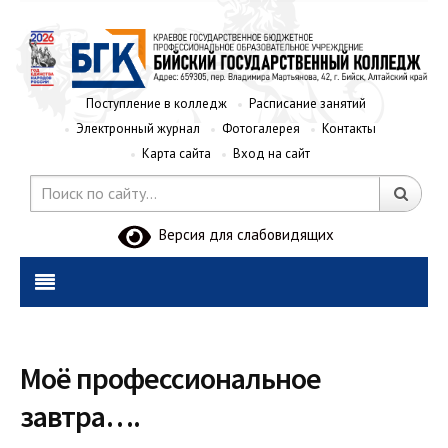
Поступление в колледж
Расписание занятий
Электронный журнал
Фотогалерея
Контакты
Карта сайта
Вход на сайт
Версия для слабовидящих
Моё профессиональное
завтра….