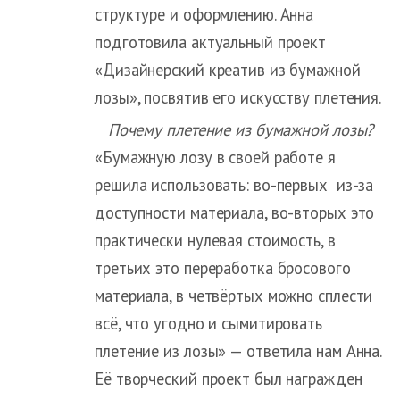
структуре и оформлению. Анна
подготовила актуальный проект
«Дизайнерский креатив из бумажной
лозы», посвятив его искусству плетения.
Почему плетение из бумажной лозы?
«Бумажную лозу в своей работе я
решила использовать: во-первых из-за
доступности материала, во-вторых это
практически нулевая стоимость, в
третьих это переработка бросового
материала, в четвёртых можно сплести
всё, что угодно и сымитировать
плетение из лозы» — ответила нам Анна.
Её творческий проект был награжден