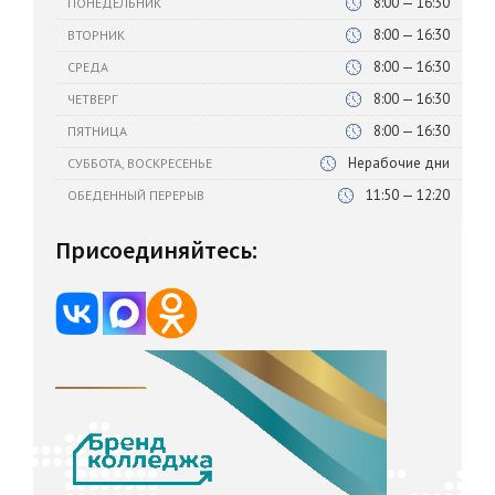
8:00 — 16:30
ПОНЕДЕЛЬНИК
8:00 — 16:30
ВТОРНИК
8:00 — 16:30
СРЕДА
8:00 — 16:30
ЧЕТВЕРГ
8:00 — 16:30
ПЯТНИЦА
Нерабочие дни
СУББОТА, ВОСКРЕСЕНЬЕ
11:50 — 12:20
ОБЕДЕННЫЙ ПЕРЕРЫВ
Присоединяйтесь: