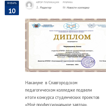
АВТОР ПУБЛИКАЦИИ
РУБРИКА
ЯНВАРЬ
Редактор
Новости колледжа
10
Накануне в Славгородском
педагогическом колледже подвели
итоги конкурса студенческих проектов
«Моё профессиональное завтра».