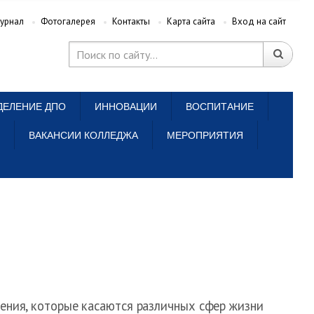
урнал
Фотогалерея
Контакты
Карта сайта
Вход на сайт
ДЕЛЕНИЕ ДПО
ИННОВАЦИИ
ВОСПИТАНИЕ
ВАКАНСИИ КОЛЛЕДЖА
МЕРОПРИЯТИЯ
ения, которые касаются различных сфер жизни