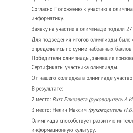
Согласно Положению к участию в олимпиа
информатику.
Заявку на участие в олимпиаде подали 27
Для подведения итогов олимпиады было 
определились по сумме набранных баллов 
Победители олимпиады, занявшие призовы
Сертификаты участника олимпиады.
От нашего колледжа в олимпиаде участво
В результате:
2 место:
Ритт Елизавета (руководитель А.И
3 место: Нелин Максим
(руководитель Н.Б
Олимпиада способствует развитию интелл
информационную культуру.