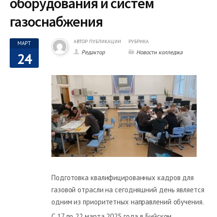
оборудования и систем
газоснабжения
АВТОР ПУБЛИКАЦИИ
РУБРИКА
МАРТ
Редактор
Новости колледжа
24
Подготовка квалифицированных кадров для
газовой отрасли на сегодняшний день является
одним из приоритетных направлений обучения.
С 17 по 22 марта 2025 года в Бийском