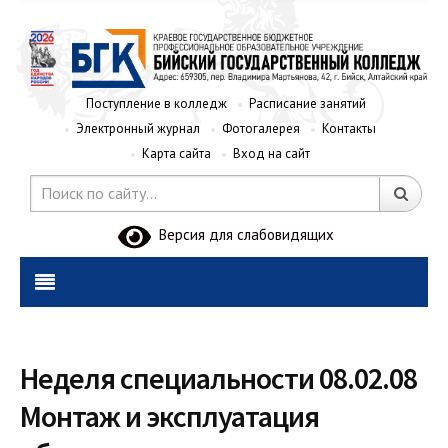
Поступление в колледж
Расписание занятий
Электронный журнал
Фотогалерея
Контакты
Карта сайта
Вход на сайт
Версия для слабовидящих
Неделя специальности 08.02.08
Монтаж и эксплуатация