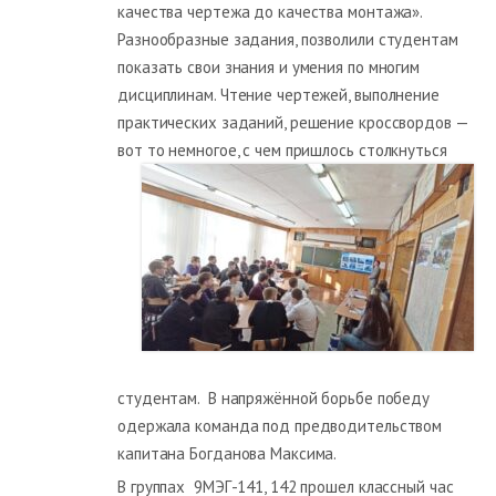
качества чертежа до качества монтажа».
Разнообразные задания, позволили студентам
показать свои знания и умения по многим
дисциплинам. Чтение чертежей, выполнение
практических заданий, решение кроссвордов —
вот то немногое, с чем пришлось
столкнуться
студентам. В напряжённой борьбе победу
одержала команда под предводительством
капитана Богданова Максима.
В группах 9МЭГ-141, 142 прошел классный час