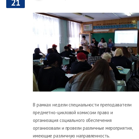
21
В рамках недели специальности преподаватели
предметно-цикловой комиссии право и
организация социального обеспечения
организовали и провели различные мероприятия,
имеющие различную направленность.