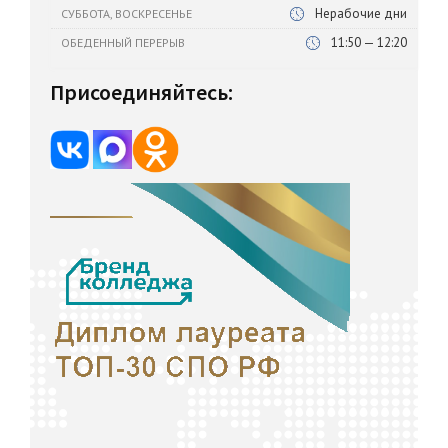
Нерабочие дни
СУББОТА, ВОСКРЕСЕНЬЕ
11:50 — 12:20
ОБЕДЕННЫЙ ПЕРЕРЫВ
Присоединяйтесь: