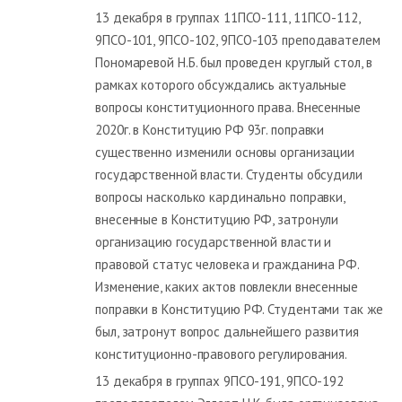
13 декабря в группах 11ПСО-111, 11ПСО-112,
9ПСО-101, 9ПСО-102, 9ПСО-103 преподавателем
Пономаревой Н.Б. был проведен круглый стол, в
рамках которого обсуждались актуальные
вопросы конституционного права. Внесенные
2020г. в Конституцию РФ 93г. поправки
существенно изменили основы организации
государственной власти. Студенты обсудили
вопросы насколько кардинально поправки,
внесенные в Конституцию РФ, затронули
организацию государственной власти и
правовой статус человека и гражданина РФ.
Изменение, каких актов повлекли внесенные
поправки в Конституцию РФ. Студентами так же
был, затронут вопрос дальнейшего развития
конституционно-правового регулирования.
13 декабря в группах 9ПСО-191, 9ПСО-192