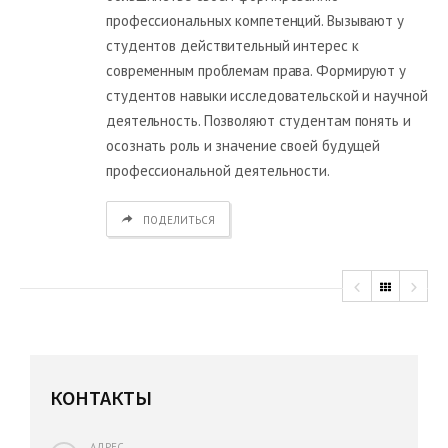
профессиональных компетенций. Вызывают у
студентов действительный интерес к
современным проблемам права. Формируют у
студентов навыки исследовательской и научной
деятельность. Позволяют студентам понять и
осознать роль и значение своей будущей
профессиональной деятельности.
ПОДЕЛИТЬСЯ
КОНТАКТЫ
АДРЕС