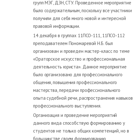
групп МЭГ, ДЗН, СТУ. Проведенное мероприятие
было содержательным, поскольку все участники
получили для себя много новой и интересной
правовой информации.
14 декабря в группах 11ПСО-111, 11ПСО-112
преподавателем Пономаревой Н.Б. был
организован и проведен мастер-класс по теме
«Ораторское искусство и профессиональная
деятельность юриста». Данное мероприятие
было организовано для профессионального
общения, повышения профессионального
мастерства, передачи профессионального
опыта судебной речи, распространения навыков
профессионального выступления.
Организация и проведение мероприятий
данного вида способствую формированию у
студентов не только общих компетенций, но в
большинстве своем формированию