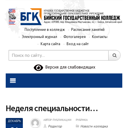
Поступление в колледж
Расписание занятий
Электронный журнал
Фотогалерея
Контакты
Карта сайта
Вход на сайт
Версия для слабовидящих
Неделя специальности…
АВТОР ПУБЛИКАЦИИ
РУБРИКА
ДЕКАБРЬ
Редактор
Новости колледжа