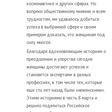
космонавтике и других сферах. Но
вопреки общественному мнению и всем
трудностям, им удавалось добиться
успеха в выбранной сфере и своим
примером доказать, что женщинам под
силу многое.
Благодаря вдохновляющим историям о
преодолении и упорстве сегодня
женщины достигают успехов и
становятся экспертами в разных
профессиях, в том числе тех, которые
еще сто лет назад были «неженскими».
Этими историями в честь 8 марта и
решило поделиться Российское