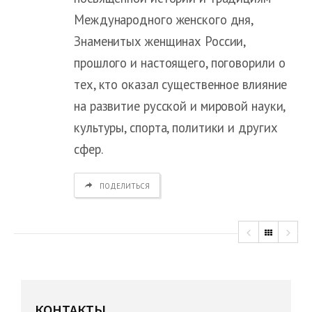
Международного женского дня,
Знаменитых женщинах России,
прошлого и настоящего, поговорили о
тех, кто оказал существенное влияние
на развитие русской и мировой науки,
культуры, спорта, политики и других
сфер.
ПОДЕЛИТЬСЯ
КОНТАКТЫ