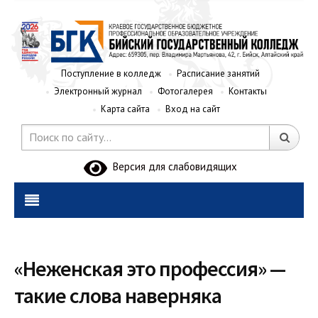
Поступление в колледж
Расписание занятий
Электронный журнал
Фотогалерея
Контакты
Карта сайта
Вход на сайт
Версия для слабовидящих
«Неженская это профессия» —
такие слова наверняка