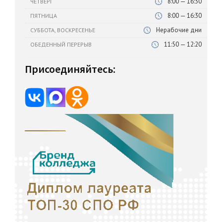
8:00 — 16:30
ЧЕТВЕРГ
8:00 — 16:30
ПЯТНИЦА
Нерабочие дни
СУББОТА, ВОСКРЕСЕНЬЕ
11:50 — 12:20
ОБЕДЕННЫЙ ПЕРЕРЫВ
Присоединяйтесь: