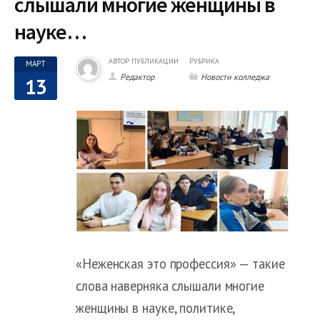
слышали многие женщины в
науке…
АВТОР ПУБЛИКАЦИИ
РУБРИКА
МАРТ
Редактор
Новости колледжа
13
«Неженская это профессия» — такие
слова наверняка слышали многие
женщины в науке, политике,