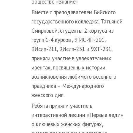
общество «Знание»
Вместе с преподавателем Бийского
государственного колледжа, Татьяной
Смирновой, студенты 2 корпуса из
групп 1-4 курсов , 9 ИСИП-201,
9Исип-211, 9Исип-231 и 9ХТ-231,
приняли участие в увлекательных
ивентах, посвященных истории
возникновения любимого весеннего
праздника – Международного
женского дня.
Ребята приняли участие в
интерактивной лекции «Первые леди»
о ключевых женских фигурах,