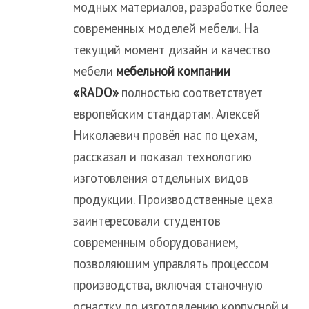
модных материалов, разработке более
современных моделей мебели. На
текущий момент дизайн и качество
мебели
мебельной компании
«RADO»
полностью соответствует
европейским стандартам. Алексей
Николаевич провёл нас по цехам,
рассказал и показал технологию
изготовления отдельных видов
продукции. Производственные цеха
заинтересовали студентов
современным оборудованием,
позволяющим управлять процессом
производства, включая станочную
оснастку по изготовлению корпусной и