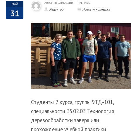
АВТОР ПУБЛИКАЦИИ
РУБРИКА
МАЙ
Редактор
Новости колледжа
31
Студенты 2 курса, группы 9ТД-101,
специальности 35.02.03 Технология
деревообработки завершили
прохождение учебной практики