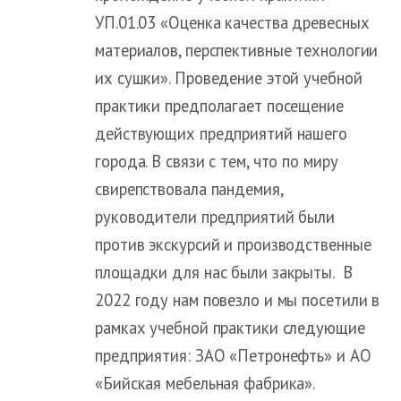
УП.01.03 «Оценка качества древесных
материалов, перспективные технологии
их сушки». Проведение этой учебной
практики предполагает посещение
действующих предприятий нашего
города. В связи с тем, что по миру
свирепствовала пандемия,
руководители предприятий были
против экскурсий и производственные
площадки для нас были закрыты. В
2022 году нам повезло и мы посетили в
рамках учебной практики следующие
предприятия: ЗАО «Петронефть» и АО
«Бийская мебельная фабрика».