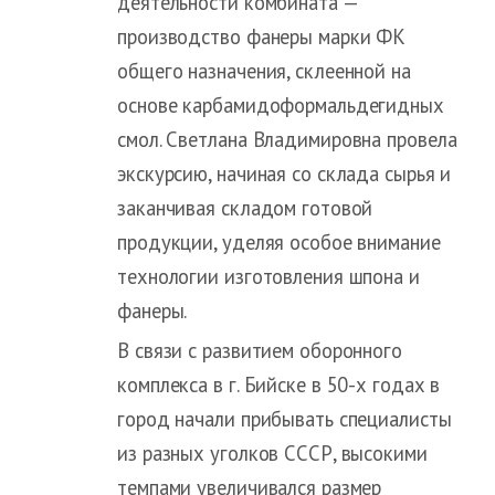
деятельности комбината —
производство фанеры марки ФК
общего назначения, склеенной на
основе карбамидоформальдегидных
смол. Светлана Владимировна провела
экскурсию, начиная со склада сырья и
заканчивая складом готовой
продукции, уделяя особое внимание
технологии изготовления шпона и
фанеры.
В связи с развитием оборонного
комплекса в г. Бийске в 50-х годах в
город начали прибывать специалисты
из разных уголков СССР, высокими
темпами увеличивался размер