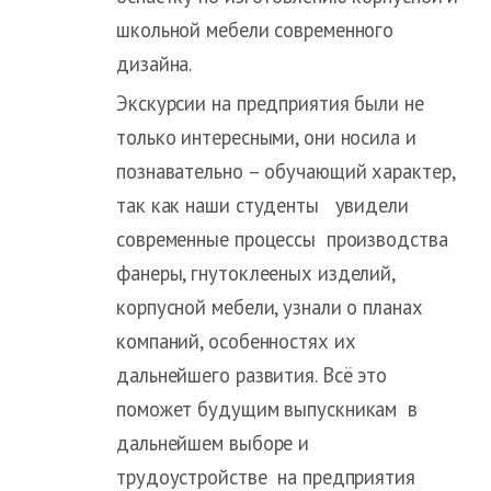
школьной мебели современного
дизайна.
Экскурсии на предприятия были не
только интересными, они носила и
познавательно – обучающий характер,
так как наши студенты увидели
современные процессы производства
фанеры, гнутоклееных изделий,
корпусной мебели, узнали о планах
компаний, особенностях их
дальнейшего развития. Всё это
поможет будущим выпускникам в
дальнейшем выборе и
трудоустройстве на предприятия