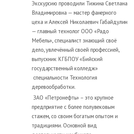
Экскурсию проводили Тижина Светлана
Владимировна — мастер фанерного
цеха и Алексей Николаевич Габайдулин
— главный технолог ООО «Радо
Мебель», специалист знающий своё
дело, увлечённый своей профессией,
выпускник КГБПОУ «Бийский
государственный колледж»
специальности Технология
деревообработки.
ЗАО «Петронефть» – это крупное
предприятие с более полувековым
стажем, со своим богатым опытом и
традициями. Основной вид