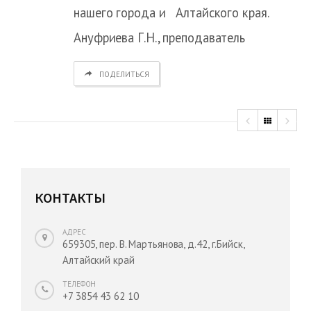
нашего города и Алтайского края.
Ануфриева Г.Н., преподаватель
ПОДЕЛИТЬСЯ
КОНТАКТЫ
АДРЕС
659305, пер. В. Мартьянова, д.42, г.Бийск,
Алтайский край
ТЕЛЕФОН
+7 3854 43 62 10