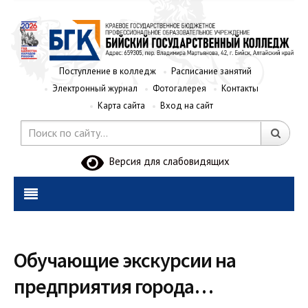
Поступление в колледж
Расписание занятий
Электронный журнал
Фотогалерея
Контакты
Карта сайта
Вход на сайт
Версия для слабовидящих
Обучающие экскурсии на
предприятия города…