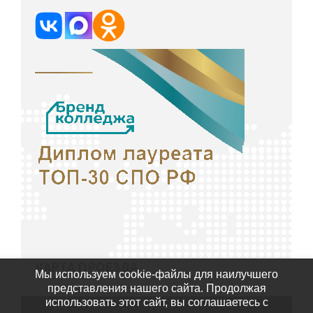
КАРТА ПРОЕЗДА
Мы используем cookie-файлы для наилучшего
представления нашего сайта. Продолжая
использовать этот сайт, вы соглашаетесь с