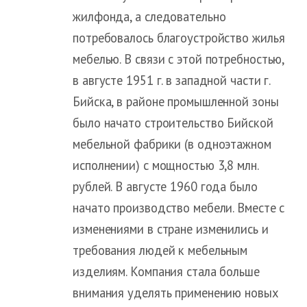
жилфонда, а следовательно
потребовалось благоустройство жилья
мебелью. В связи с этой потребностью,
в августе 1951 г. в западной части г.
Бийска, в районе промышленной зоны
было начато строительство Бийской
мебельной фабрики (в одноэтажном
исполнении) с мощностью 3,8 млн.
рублей. В августе 1960 года было
начато производство мебели. Вместе с
изменениями в стране изменились и
требования людей к мебельным
изделиям. Компания стала больше
внимания уделять применению новых