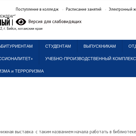
Поступление в колледж
Расписание занятий
Электронный ж
Версия для слабовидящих
АБИТУРИЕНТАМ
СТУДЕНТАМ
ВЫПУСКНИКАМ
ОТ
ССИОНАЛИТЕТ»
УЧЕБНО-ПРОИЗВОДСТВЕННЫЙ КОМПЛЕКС
ЗМА и ТЕРРОРИЗМА
нижная выставка с таким названием начала работать в библиотеке