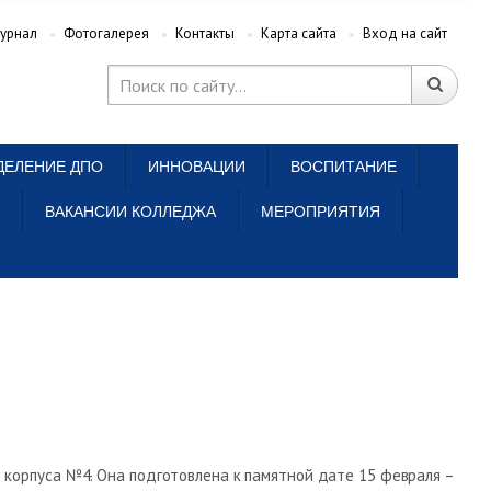
урнал
Фотогалерея
Контакты
Карта сайта
Вход на сайт
ДЕЛЕНИЕ ДПО
ИННОВАЦИИ
ВОСПИТАНИЕ
ВАКАНСИИ КОЛЛЕДЖА
МЕРОПРИЯТИЯ
 корпуса №4. Она подготовлена к памятной дате 15 февраля –