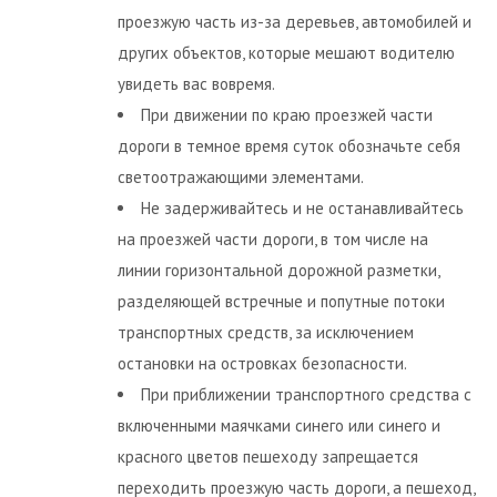
проезжую часть из-за деревьев, автомобилей и
других объектов, которые мешают водителю
увидеть вас вовремя.
При движении по краю проезжей части
дороги в темное время суток обозначьте себя
светоотражающими элементами.
Не задерживайтесь и не останавливайтесь
на проезжей части дороги, в том числе на
линии горизонтальной дорожной разметки,
разделяющей встречные и попутные потоки
транспортных средств, за исключением
остановки на островках безопасности.
При приближении транспортного средства с
включенными маячками синего или синего и
красного цветов пешеходу запрещается
переходить проезжую часть дороги, а пешеход,