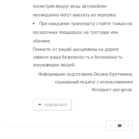
посмотрев вокруг, ведь автомобили
неожиданно могут выехать из переулка.
При ожидании транспорта стойте только на
посадочных площадках, на тротуаре или
обочине.
Помните, от вашей дисциплины на дороге
зависит ваша безопасность и безопасность
окружающих людей.
Информацию подготовила Оксана Кретинина,
социальный педагог с использованием
Интернет-ресурсов.
ПОДЕЛИТЬСЯ