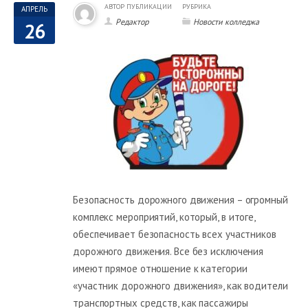
АВТОР ПУБЛИКАЦИИ
РУБРИКА
АПРЕЛЬ
Редактор
Новости колледжа
26
Безопасность дорожного движения – огромный
комплекс мероприятий, который, в итоге,
обеспечивает безопасность всех участников
дорожного движения. Все без исключения
имеют прямое отношение к категории
«участник дорожного движения», как водители
транспортных средств, как пассажиры