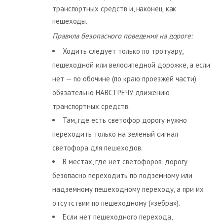
транспортных средств и, наконец, как
пешеходы.
Правила безопасного поведения на дороге:
Ходить следует только по тротуару,
пешеходной или велосипедной дорожке, а если
нет — по обочине (по краю проезжей части)
обязательно НАВСТРЕЧУ движению
транспортных средств.
Там, где есть светофор дорогу нужно
переходить только на зеленый сигнал
светофора для пешеходов.
В местах, где нет светофоров, дорогу
безопасно переходить по подземному или
надземному пешеходному переходу, а при их
отсутствии по пешеходному («зебра»).
Если нет пешеходного перехода,