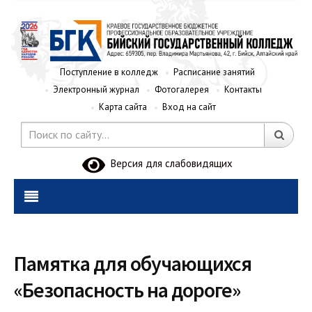
Поступление в колледж
Расписание занятий
Электронный журнал
Фотогалерея
Контакты
Карта сайта
Вход на сайт
Версия для слабовидящих
Памятка для обучающихся
«Безопасность на дороге»