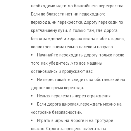
необходимо идти до ближайшего перекрестка.
Если по близости нет ни пешеходного
перехода, ни перекрестка, дорогу переходи по
кратчайшему пути. И только там, где дорога
без ограждений и хорошо видна в обе стороны,
посмотрев внимательно налево и направо.
Начинайте переходить дорогу, только после
того, как убедитесь, что все машины
остановились и пропускают вас.
Не переставайте следить за обстановкой на
дороге во время перехода.
Нельзя перелезать через ограждения.
Если дорога широкая, переждать можно на
«островке безопасности».
Играть в игры на дороге и на тротуаре
опасно. Строго запрещено выбегать на