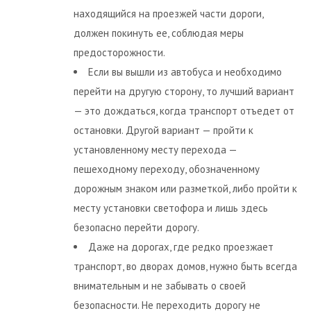
находящийся на проезжей части дороги,
должен покинуть ее, соблюдая меры
предосторожности.
Если вы вышли из автобуса и необходимо
перейти на другую сторону, то лучший вариант
— это дождаться, когда транспорт отъедет от
остановки. Другой вариант — пройти к
установленному месту перехода —
пешеходному переходу, обозначенному
дорожным знаком или разметкой, либо пройти к
месту установки светофора и лишь здесь
безопасно перейти дорогу.
Даже на дорогах, где редко проезжает
транспорт, во дворах домов, нужно быть всегда
внимательным и не забывать о своей
безопасности. Не переходить дорогу не