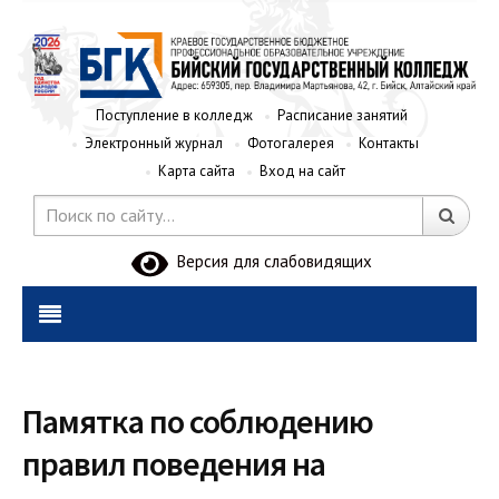
Поступление в колледж
Расписание занятий
Электронный журнал
Фотогалерея
Контакты
Карта сайта
Вход на сайт
Версия для слабовидящих
Памятка по соблюдению
правил поведения на