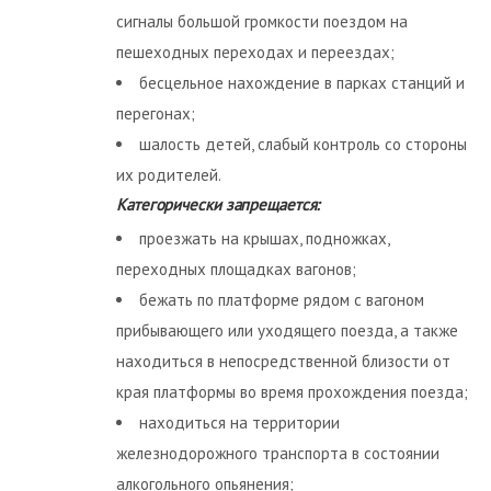
сигналы большой громкости поездом на
пешеходных переходах и переездах;
бесцельное нахождение в парках станций и
перегонах;
шалость детей, слабый контроль со стороны
их родителей.
Категорически запрещается:
проезжать на крышах, подножках,
переходных площадках вагонов;
бежать по платформе рядом с вагоном
прибывающего или уходящего поезда, а также
находиться в непосредственной близости от
края платформы во время прохождения поезда;
находиться на территории
железнодорожного транспорта в состоянии
алкогольного опьянения;