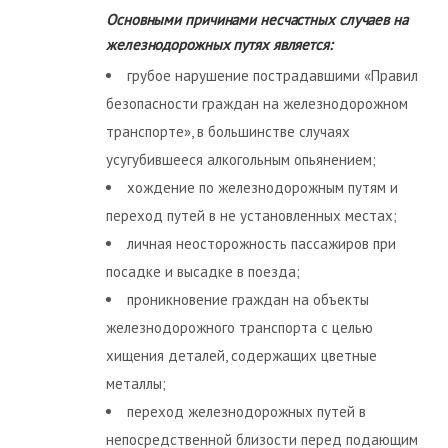
Основными причинами несчастных случаев на
железнодорожных путях является:
грубое нарушение пострадавшими «Правил
безопасности граждан на железнодорожном
транспорте», в большинстве случаях
усугубившееся алкогольным опьянением;
хождение по железнодорожным путям и
переход путей в не установленных местах;
личная неосторожность пассажиров при
посадке и высадке в поезда;
проникновение граждан на объекты
железнодорожного транспорта с целью
хищения деталей, содержащих цветные
металлы;
переход железнодорожных путей в
непосредственной близости перед подающим