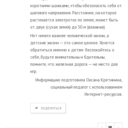
короткими шажками, чтобы обезопасить себя от
шагового напряжения. Расстояние, на которое
растекается электроток по земле, может быть
от двух (сухая земля) до 30 м (влажная).
Нет ничего важнее человеческой жизни, а
детские жизни — это самое ценное. Хочется
обратиться именно к детям: беспокойтесь о
себе, будьте внимательны и бдительны,
помните, что железная дорога — не место для
игр.
Информацию подготовила Оксана Кретинина,
социальный педагог с использованием
Интернет-ресурсов.
ПОДЕЛИТЬСЯ