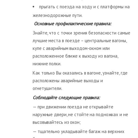
прыгать с поезда на ходу и с платформы на
железнодорожные пути.
Основные профилактические правила:
Знайте, что с точки зрения безопасности самые
лучшие места в поезде – центральные вагоны,
купе с аварийным выходом-окном или
расположенное ближе к выходу из вагона,
нижние полки.
Как только Вы оказались в вагоне, узнайте, где
расположены аварийные выходы и
огнетушители.
Соблюдайте следующие правила:
— при движении поезда не открывайте
наружные двери, не стойте на подножках и не
высовывайтесь из окон;
— тщательно укладывайте багаж на верхних