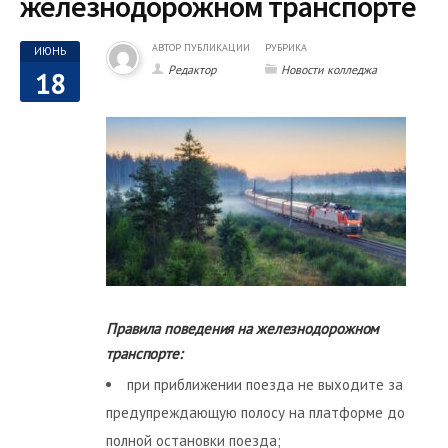
железнодорожном транспорте
АВТОР ПУБЛИКАЦИИ
РУБРИКА
ИЮНЬ
Редактор
Новости колледжа
18
Правила поведения на железнодорожном
транспорте:
при приближении поезда не выходите за
предупреждающую полосу на платформе до
полной остановки поезда;