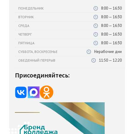
8:00 — 16:30
ПОНЕДЕЛЬНИК
8:00 — 16:30
ВТОРНИК
8:00 — 16:30
СРЕДА
8:00 — 16:30
ЧЕТВЕРГ
8:00 — 16:30
ПЯТНИЦА
Нерабочие дни
СУББОТА, ВОСКРЕСЕНЬЕ
11:50 — 12:20
ОБЕДЕННЫЙ ПЕРЕРЫВ
Присоединяйтесь: