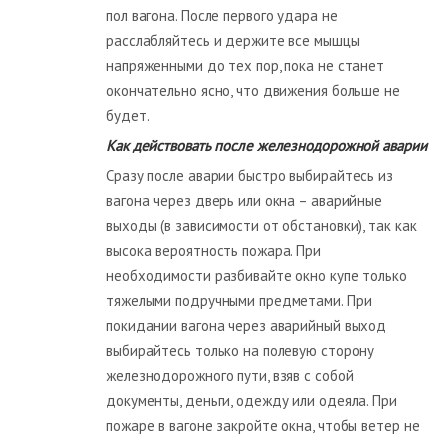
пол вагона. После первого удара не
расслабляйтесь и держите все мышцы
напряженными до тех пор, пока не станет
окончательно ясно, что движения больше не
будет.
Как действовать после железнодорожной аварии
Сразу после аварии быстро выбирайтесь из
вагона через дверь или окна – аварийные
выходы (в зависимости от обстановки), так как
высока вероятность пожара. При
необходимости разбивайте окно купе только
тяжелыми подручными предметами. При
покидании вагона через аварийный выход
выбирайтесь только на полевую сторону
железнодорожного пути, взяв с собой
документы, деньги, одежду или одеяла. При
пожаре в вагоне закройте окна, чтобы ветер не