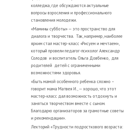
колледжа, где обсуждаются актуальные
вопросы взросления и профессионального
становления молодежи.
«Мамины субботы» — это пространство для
диалога и творчества. Так, например, наиболее
ярким стал мастер-класс «Рисуем и мечтаем»,
который провели педагог-психолог Александр
Солодов и воспитатель Ольга Довбенко, для
родителей детей с ограниченными
возможностями здоровья.
«Быть мамой особенного ребенка сложно –
говорит мама Матвея И., — хорошо, что этот
мастер-класс дал возможность отдохнуть и
заняться творчеством вместе с сыном.
Благодарю организаторов за грамотные советы
и рекомендации».
Лекторий «Трудности подросткового возраста: