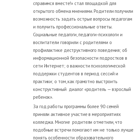
справимся вместе!» стал площадкой для
открытого обмена мнениями. Родители получили
возможность задать острые вопросы педагогам
и получить профессиональные ответы.
Социальные педагоги, педагоги-психологи и
воспитатели говорили с родителями о
профилактике деструктивного поведения; об
информационной безопасности подростков в
сети Интернет; о важности психологической
поддержки студентов в период сессий и
практики; о том, как грамотно выстроить
конструктивный диалог «родитель — взрослый
ребенок».
За год работы программы более 90 семей
приняли активное участие в мероприятиях
колледжа. Многие родители отметили, что
подобные встречи помогают им не только лучше
понять особенности образовательного