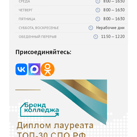
8:00 — 16:30
СРЕДА
8:00 — 16:30
ЧЕТВЕРГ
8:00 — 16:30
ПЯТНИЦА
Нерабочие дни
СУББОТА, ВОСКРЕСЕНЬЕ
11:50 — 12:20
ОБЕДЕННЫЙ ПЕРЕРЫВ
Присоединяйтесь: