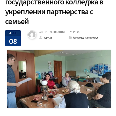
государственного колледжа в
укреплении партнерства с
семьей
АВТОР ПУБЛИКАЦИИ
РУБРИКА
ИЮНЬ
admin
Новости колледжа
08