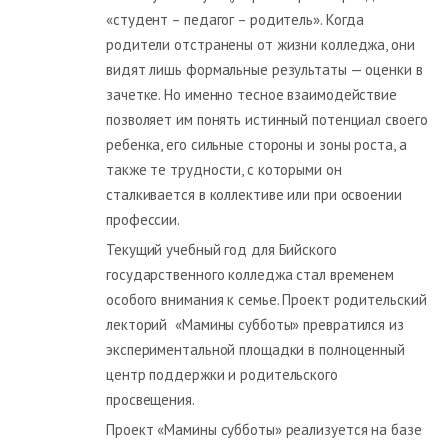
«студент – педагог – родитель». Когда
родители отстранены от жизни колледжа, они
видят лишь формальные результаты — оценки в
зачетке. Но именно тесное взаимодействие
позволяет им понять истинный потенциал своего
ребенка, его сильные стороны и зоны роста, а
также те трудности, с которыми он
сталкивается в коллективе или при освоении
профессии.
Текущий учебный год для Бийского
государственного колледжа стал временем
особого внимания к семье. Проект родительский
лекторий «Мамины субботы» превратился из
экспериментальной площадки в полноценный
центр поддержки и родительского
просвещения.
Проект «Мамины субботы» реализуется на базе