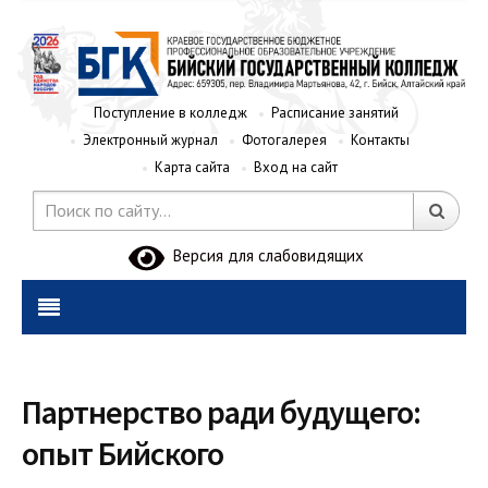
Поступление в колледж
Расписание занятий
Электронный журнал
Фотогалерея
Контакты
Карта сайта
Вход на сайт
Версия для слабовидящих
Партнерство ради будущего:
опыт Бийского