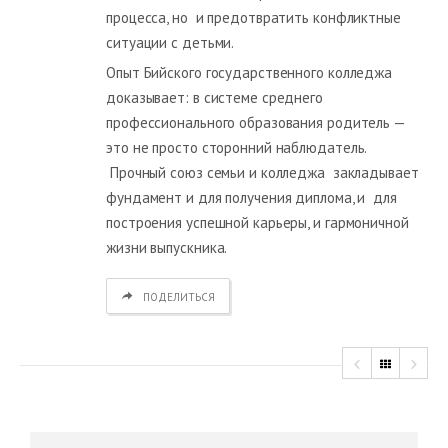
процесса, но и предотвратить конфликтные
ситуации с детьми.
Опыт Бийского государственного колледжа
доказывает: в системе среднего
профессионального образования родитель —
это не просто сторонний наблюдатель.
Прочный союз семьи и колледжа закладывает
фундамент и для получения диплома, и для
построения успешной карьеры, и гармоничной
жизни выпускника.
ПОДЕЛИТЬСЯ