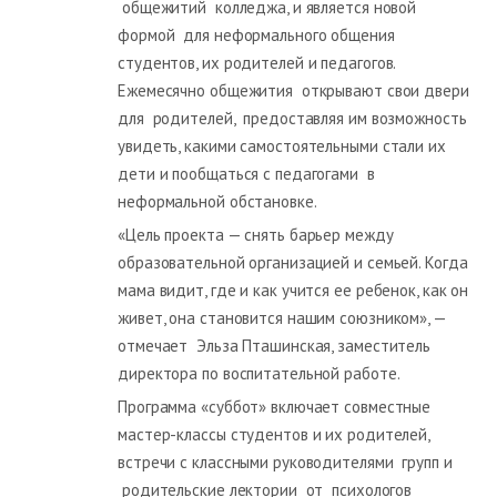
общежитий колледжа, и является новой
формой для неформального общения
студентов, их родителей и педагогов.
Ежемесячно общежития открывают свои двери
для родителей, предоставляя им возможность
увидеть, какими самостоятельными стали их
дети и пообщаться с педагогами в
неформальной обстановке.
«Цель проекта — снять барьер между
образовательной организацией и семьей. Когда
мама видит, где и как учится ее ребенок, как он
живет, она становится нашим союзником», —
отмечает Эльза Пташинская, заместитель
директора по воспитательной работе.
Программа «суббот» включает совместные
мастер-классы студентов и их родителей,
встречи с классными руководителями групп и
родительские лектории от психологов