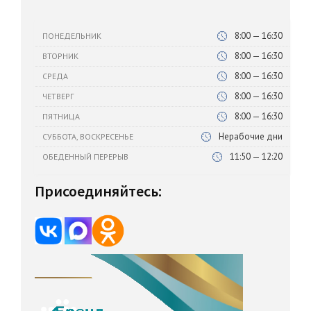
8:00 — 16:30
ПОНЕДЕЛЬНИК
8:00 — 16:30
ВТОРНИК
8:00 — 16:30
СРЕДА
8:00 — 16:30
ЧЕТВЕРГ
8:00 — 16:30
ПЯТНИЦА
Нерабочие дни
СУББОТА, ВОСКРЕСЕНЬЕ
11:50 — 12:20
ОБЕДЕННЫЙ ПЕРЕРЫВ
Присоединяйтесь: