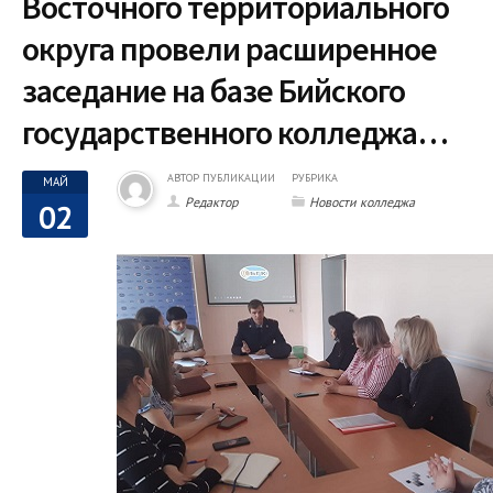
Восточного территориального
округа провели расширенное
заседание на базе Бийского
государственного колледжа…
АВТОР ПУБЛИКАЦИИ
РУБРИКА
МАЙ
Редактор
Новости колледжа
02