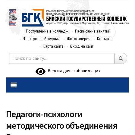
Поступление в колледж
Расписание занятий
Электронный журнал
Фотогалерея
Контакты
Карта сайта
Вход на сайт
Версия для слабовидящих
Педагоги-психологи
методического объединения