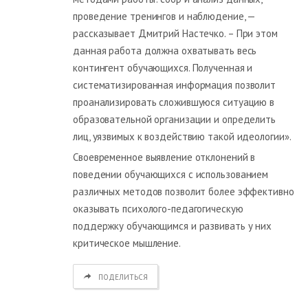
проведение тренингов и наблюдение, —
рассказывает Дмитрий Настечко. – При этом
данная работа должна охватывать весь
контингент обучающихся. Полученная и
систематизированная информация позволит
проанализировать сложившуюся ситуацию в
образовательной организации и определить
лиц, уязвимых к воздействию такой идеологии».
Своевременное выявление отклонений в
поведении обучающихся с использованием
различных методов позволит более эффективно
оказывать психолого-педагогическую
поддержку обучающимся и развивать у них
критическое мышление.
ПОДЕЛИТЬСЯ