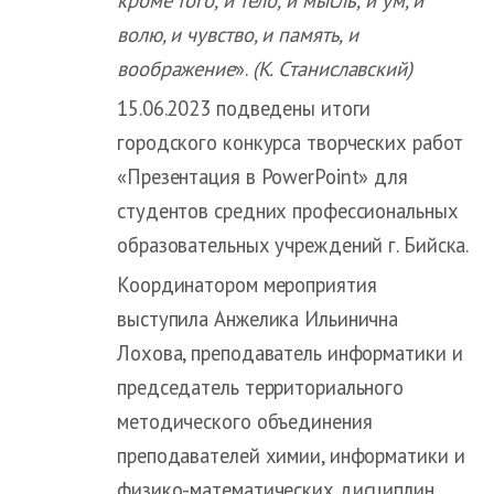
волю, и чувство, и память, и
воображение
».
(К. Станиславский)
15.06.2023 подведены итоги
городского конкурса творческих работ
«Презентация в PowerPoint» для
студентов средних профессиональных
образовательных учреждений г. Бийска.
Координатором мероприятия
выступила Анжелика Ильинична
Лохова, преподаватель информатики и
председатель территориального
методического объединения
преподавателей химии, информатики и
физико-математических дисциплин.