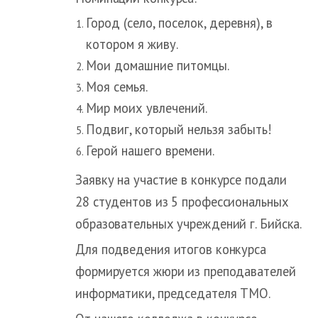
Город (село, поселок, деревня), в
котором я живу.
Мои домашние питомцы.
Моя семья.
Мир моих увлечений.
Подвиг, который нельзя забыть!
Герой нашего времени.
Заявку на участие в конкурсе подали
28 студентов из 5 профессиональных
образовательных учреждений г. Бийска.
Для подведения итогов конкурса
формируется жюри из преподавателей
информатики, председателя ТМО.