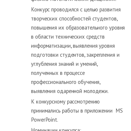
Конкурс проводился с целью развития
творческих способностей студентов,
повышения их образовательного уровня
в области технических средств
информатизации, выявления уровня
подготовки студентов, закрепления и
углубления знаний и умений,
полученных в процессе
профессионального обучения,
выявления одаренной молодежи.
К конкурсному рассмотрению
принимались работы в приложении MS
PowerPoint.
Номинации конкурса: