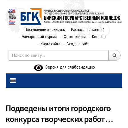
Поступление в колледж
Расписание занятий
Электронный журнал
Фотогалерея
Контакты
Карта сайта
Вход на сайт
Версия для слабовидящих
Подведены итоги городского
конкурса творческих работ…