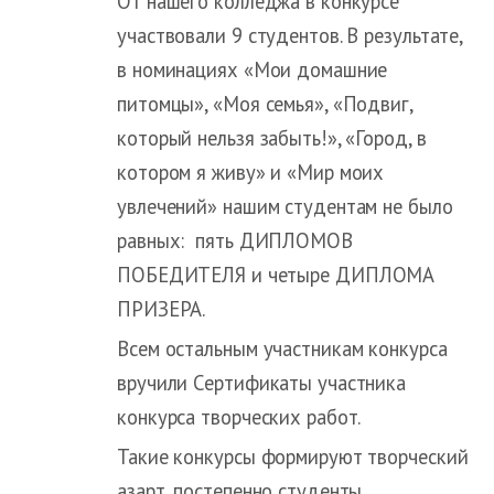
От нашего колледжа в конкурсе
участвовали 9 студентов. В результате,
в номинациях «Мои домашние
питомцы», «Моя семья», «Подвиг,
который нельзя забыть!», «Город, в
котором я живу» и «Мир моих
увлечений» нашим студентам не было
равных: пять ДИПЛОМОВ
ПОБЕДИТЕЛЯ и четыре ДИПЛОМА
ПРИЗЕРА.
Всем остальным участникам конкурса
вручили Сертификаты участника
конкурса творческих работ.
Такие конкурсы формируют творческий
азарт, постепенно студенты