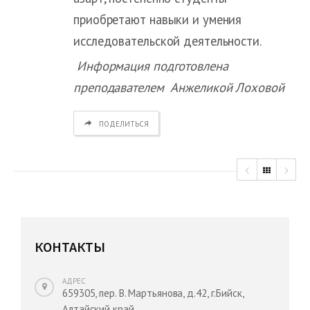
приобретают навыки и умения
исследовательской деятельности.
Информация подготовлена
преподавателем Анжеликой Лоховой
ПОДЕЛИТЬСЯ
КОНТАКТЫ
АДРЕС
659305, пер. В. Мартьянова, д.42, г.Бийск,
Алтайский край