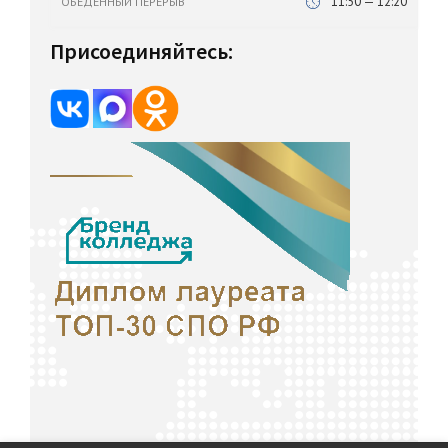
11:50 — 12:20
ОБЕДЕННЫЙ ПЕРЕРЫВ
Присоединяйтесь: