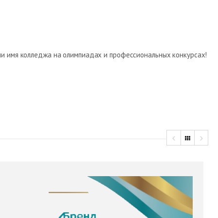
ли имя колледжа на олимпиадах и профессиональных конкурсах!