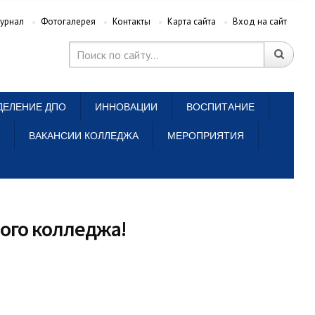
урнал
Фотогалерея
Контакты
Карта сайта
Вход на сайт
ДЕЛЕНИЕ ДПО
ИННОВАЦИИ
ВОСПИТАНИЕ
ВАКАНСИИ КОЛЛЕДЖА
МЕРОПРИЯТИЯ
ого колледжа!