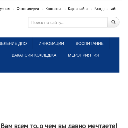
урнал
Фотогалерея
Контакты
Карта сайта
Вход на сайт
ДЕЛЕНИЕ ДПО
ИННОВАЦИИ
ВОСПИТАНИЕ
ВАКАНСИИ КОЛЛЕДЖА
МЕРОПРИЯТИЯ
 Вам всем то, о чем вы давно мечтаете!