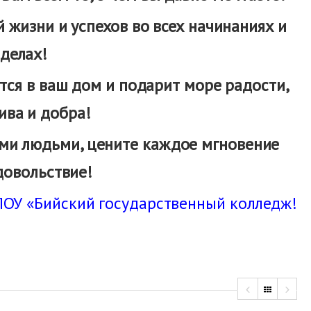
 жизни и успехов во всех начинаниях и
делах!
тся в ваш дом и подарит море радости,
ива и добра!
ми людьми, цените каждое мгновение
довольствие!
ПОУ «Бийский государственный колледж!