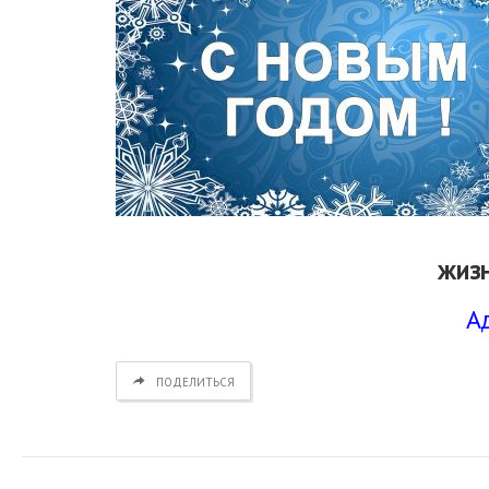
жизн
А
ПОДЕЛИТЬСЯ