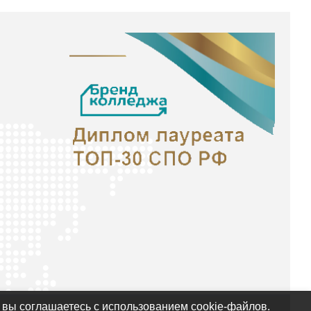
 вы соглашаетесь с использованием cookie-файлов.