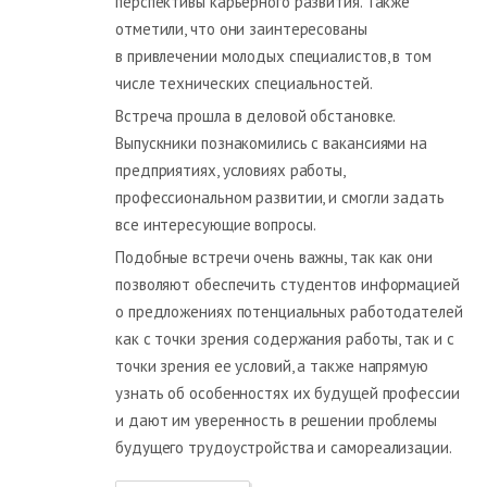
перспективы карьерного развития. Также
отметили, что они заинтересованы
в привлечении молодых специалистов, в том
числе технических специальностей.
Встреча прошла в деловой обстановке.
Выпускники познакомились с вакансиями на
предприятиях, условиях работы,
профессиональном развитии, и смогли задать
все интересующие вопросы.
Подобные встречи очень важны, так как они
позволяют обеспечить студентов информацией
о предложениях потенциальных работодателей
как с точки зрения содержания работы, так и с
точки зрения ее условий, а также напрямую
узнать об особенностях их будущей профессии
и дают им уверенность в решении проблемы
будущего трудоустройства и самореализации.