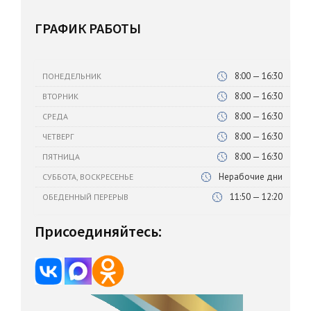
ГРАФИК РАБОТЫ
8:00 — 16:30
ПОНЕДЕЛЬНИК
8:00 — 16:30
ВТОРНИК
8:00 — 16:30
СРЕДА
8:00 — 16:30
ЧЕТВЕРГ
8:00 — 16:30
ПЯТНИЦА
Нерабочие дни
СУББОТА, ВОСКРЕСЕНЬЕ
11:50 — 12:20
ОБЕДЕННЫЙ ПЕРЕРЫВ
Присоединяйтесь: