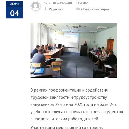
АВТОР ПУБЛИКАЦИИ
РУБРИКА
ИЮНЬ
Редактор
Новости колледжа
04
В рамках профориентации и содействия
трудовой занятости и трудоустройству
выпускников 28-го мая 2021 года на базе 2-го
учебного корпуса состоялась встреча студентов
с представителями работодателей.
Участниками мероприятий со стороны