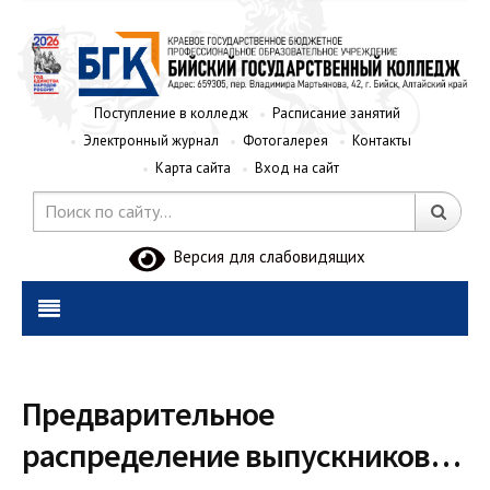
Поступление в колледж
Расписание занятий
Электронный журнал
Фотогалерея
Контакты
Карта сайта
Вход на сайт
Версия для слабовидящих
Предварительное
распределение выпускников…