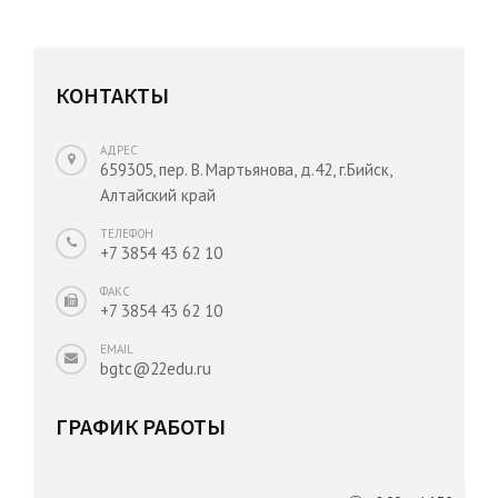
КОНТАКТЫ
АДРЕС
659305, пер. В. Мартьянова, д.42, г.Бийск,
Алтайский край
ТЕЛЕФОН
+7 3854 43 62 10
ФАКС
+7 3854 43 62 10
EMAIL
bgtc@22edu.ru
ГРАФИК РАБОТЫ