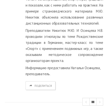
и показали, как с ними работать на практике. На
примере страноведческого материала М.Ю.
Никитюк объяснила использование различных
дистанционных образовательных технологий.
Преподаватели Никитюк М.Ю. И Осинцева Н.В.
проводили этнопаузы по теме Рождественские
традиции в Германии, мастер-класс по теме
«Спорт» с применением подвижных игр, а также
оказывали методическое сопровождение
организаторам проекта.
Информацию предоставила Наталья Осинцева,
преподаватель.
ПОДЕЛИТЬСЯ