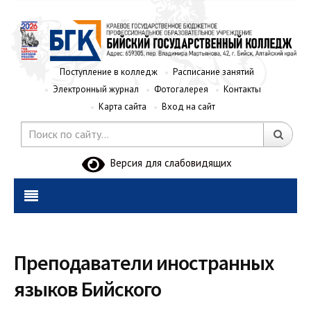
Поступление в колледж
Расписание занятий
Электронный журнал
Фотогалерея
Контакты
Карта сайта
Вход на сайт
Версия для слабовидящих
Преподаватели иностранных
языков Бийского