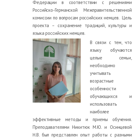
Федерации в соответствии с решениями
Российско-Германской Межправительственной
комиссии по вопросам российских немцев. Цель
проекта – сохранение традиций, культуры и
языка российских немцев.
В связи с тем, что
языку обучаются
целые семьи,
необходимо
учитывать
возрастные
особенности
обучающихся и
использовать
наиболее
эффективные методы и приемы обучения.
Преподавателями Никитюк М.Ю. и Осинцевой
Н.В. был представлен опыт работы с разными