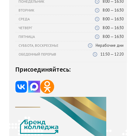
8:00 — 16:30
ПОНЕДЕЛЬНИК
8:00 — 16:30
ВТОРНИК
8:00 — 16:30
СРЕДА
8:00 — 16:30
ЧЕТВЕРГ
8:00 — 16:30
ПЯТНИЦА
Нерабочие дни
СУББОТА, ВОСКРЕСЕНЬЕ
11:50 — 12:20
ОБЕДЕННЫЙ ПЕРЕРЫВ
Присоединяйтесь: