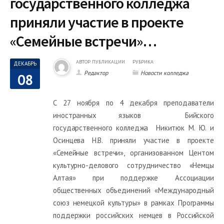
государственного колледжа
приняли участие в проекте
«Семейные встречи»…
АВТОР ПУБЛИКАЦИИ
РУБРИКА
ДЕКАБРЬ
Редактор
Новости колледжа
08
С 27 ноября по 4 декабря преподаватели
иностранных языков Бийского
государственного колледжа Никитюк М. Ю. и
Осинцева Н.В. приняли участие в проекте
«Семейные встречи», организованном Центом
культурно-делового сотрудничество «Немцы
Алтая» при поддержке Ассоциации
общественных объединений «Международный
союз немецкой культуры» в рамках Программы
поддержки российских немцев в Российской