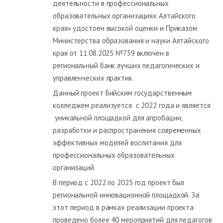
деятельности в профессиональных
образовательных организациях Алтайского
края» удостоен высокой оценки и Приказом
Министерства образования и науки Алтайского
края от 11.08.2025 №759 включен в
региональный банк лучших педагогических и
управленческих практик.
Данный проект Бийским государственным
колледжем реализуется с 2022 года и является
уникальной площадкой для апробации,
разработки и распространения современных
эффективных моделей воспитания для
профессиональных образовательных
организаций.
В период с 2022 по 2025 год проект был
региональной инновационной площадкой. За
этот период в рамках реализации проекта
проведено более 40 мероприятий для педагогов