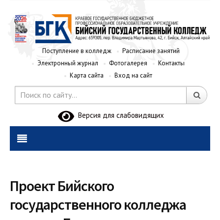
Поступление в колледж
Расписание занятий
Электронный журнал
Фотогалерея
Контакты
Карта сайта
Вход на сайт
Версия для слабовидящих
Проект Бийского
государственного колледжа