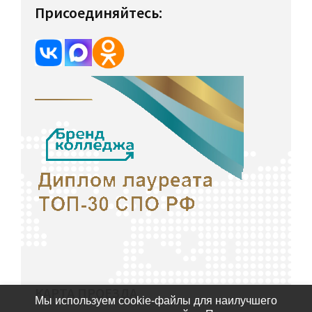
Присоединяйтесь:
КАРТА ПРОЕЗДА
Мы используем cookie-файлы для наилучшего