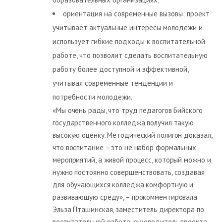
ориентация на современные вызовы: проект
учитывает актуальные интересы молодежи и
использует гибкие подходы к воспитательной
работе, что позволит сделать воспитательную
работу более доступной и эффективной,
учитывая современные тенденции и
потребности молодежи.
«Мы очень рады, что труд педагогов Бийского
государственного колледжа получил такую
высокую оценку. Методический полигон доказал,
что воспитание – это не набор формальных
мероприятий, а живой процесс, который можно и
нужно постоянно совершенствовать, создавая
для обучающихся колледжа комфортную и
развивающую среду», – прокомментировала
Эльза Пташинская, заместитель директора по
воспитательной работе, руководитель проекта.