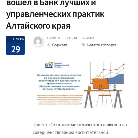
вошел в Банк лучших и
управленческих практик
Алтайского края
АВТОР ПУБЛИКАЦИИ
РУБРИКА
СЕНТЯБРЬ
Редактор
Новости колледжа
29
Проект «Создание методического полигона по
совершенствованию воспитательной