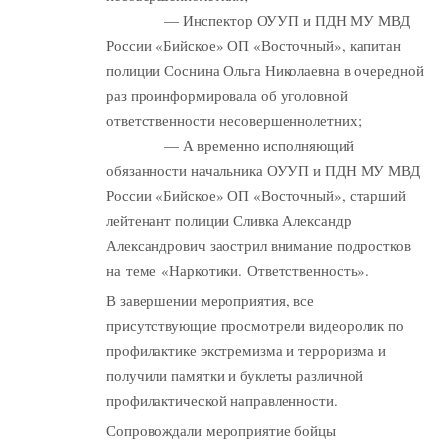
— Инспектор ОУУП и ПДН МУ МВД
России «Бийское» ОП «Восточный», капитан
полиции Соснина Ольга Николаевна в очередной
раз проинформировала об уголовной
ответственности несовершеннолетних;
— А временно исполняющий
обязанности начальника ОУУП и ПДН МУ МВД
России «Бийское» ОП «Восточный», старший
лейтенант полиции Сливка Александр
Александрович заострил внимание подростков
на теме «Наркотики. Ответственность».
В завершении мероприятия, все
присутствующие просмотрели видеоролик по
профилактике экстремизма и терроризма и
получили памятки и буклеты различной
профилактической направленности.
Сопровождали мероприятие бойцы