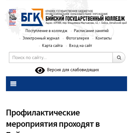
Поступление в колледж
Расписание занятий
Электронный журнал
Фотогалерея
Контакты
Карта сайта
Вход на сайт
Версия для слабовидящих
Профилактические
мероприятия проходят в