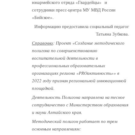
юнармейского отряда «Гвардейцы» и
сотрудники пресс-центра МУ МВД России
«Бийское».
Информацию предоставила социальный педагог
Татьяна Зубкова.
Справочно
: Проект «Создание методического
полигона по совершенствованию
воспитательной деятельности в
профессиональных образовательных
организациях региона «PROактивность»» в
2022 году признан региональной инновационной
площадкой.
Деятельность Полигона направлена на тесное
сотрудничество с Министерством образования
и науки Алтайского края.
Методический полигон работает по трем
основным направлениям: