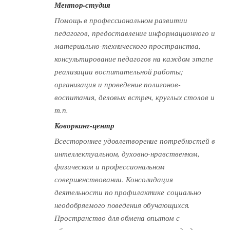
Ментор-студия
Помощь в профессиональном развитии
педагогов, предоставление информационного и
материально-технического пространства,
консультирование педагогов на каждом этапе
реализации воспитательной работы;
организация и проведение полигонов-
воспитания, деловых встреч, круглых столов и
т.п.
Коворкинг-центр
Всестороннее удовлетворение потребностей в
интеллектуальном, духовно-нравственном,
физическом и профессиональном
совершенствовании. Консолидация
деятельности по профилактике социально
неодобряемого поведения обучающихся.
Пространство для обмена опытом с