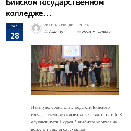
Бийском государственном
колледже…
АВТОР ПУБЛИКАЦИИ
РУБРИКА
МАРТ
Редактор
Новости колледжа
28
Накануне, социальные педагоги Бийского
государственного колледжа встречали гостей. К
обучающимся 1 курса 3 учебного корпуса на
встречу пришли сотрудники