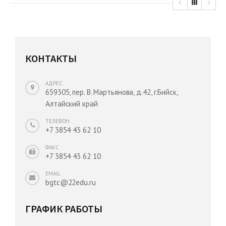
КОНТАКТЫ
АДРЕС
659305, пер. В. Мартьянова, д.42, г.Бийск,
Алтайский край
ТЕЛЕФОН
+7 3854 43 62 10
ФАКС
+7 3854 43 62 10
EMAIL
bgtc@22edu.ru
ГРАФИК РАБОТЫ