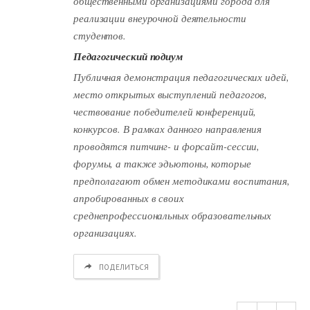
общественными организациями города для
реализации внеурочной деятельности
студентов.
Педагогический подиум
Публичная демонстрация педагогических идей,
место открытых выступлений педагогов,
чествование победителей конференций,
конкурсов. В рамках данного направления
проводятся питчинг- и форсайт-сессии,
форумы, а также эдьютоны, которые
предполагают обмен методиками воспитания,
апробированных в своих
среднепрофессиональных образовательных
организациях.
ПОДЕЛИТЬСЯ