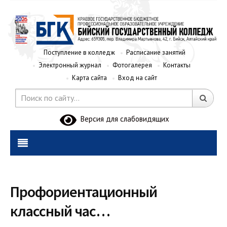
Поступление в колледж
Расписание занятий
Электронный журнал
Фотогалерея
Контакты
Карта сайта
Вход на сайт
Версия для слабовидящих
Профориентационный
классный час…