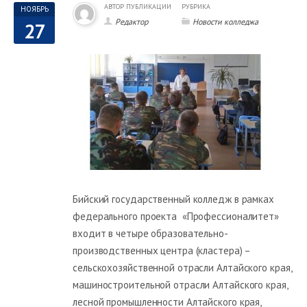
АВТОР ПУБЛИКАЦИИ
РУБРИКА
НОЯБРЬ
Редактор
Новости колледжа
27
Бийский государственный колледж в рамках
федерального проекта «Профессионалитет»
входит в четыре образовательно-
производственных центра (кластера) –
сельскохозяйственной отрасли Алтайского края,
машиностроительной отрасли Алтайского края,
лесной промышленности Алтайского края,