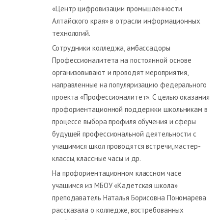
«Центр цифровизации промышленности
Алтайского края» в отрасли информационных
технологий.
Сотрудники колледжа, амбассадоры
Профессионалитета на постоянной основе
организовывают и проводят мероприятия,
направленные на популяризацию федерального
проекта «Профессионалитет». С целью оказания
профориентационной поддержки школьникам в
процессе выбора профиля обучения и сферы
будущей профессиональной деятельности с
учащимися школ проводятся встречи, мастер-
классы, классные часы и др.
На профориентационном классном часе
учащимся из МБОУ «Кадетская школа»
преподаватель Наталья Борисовна Пономарева
рассказала о колледже, востребованных