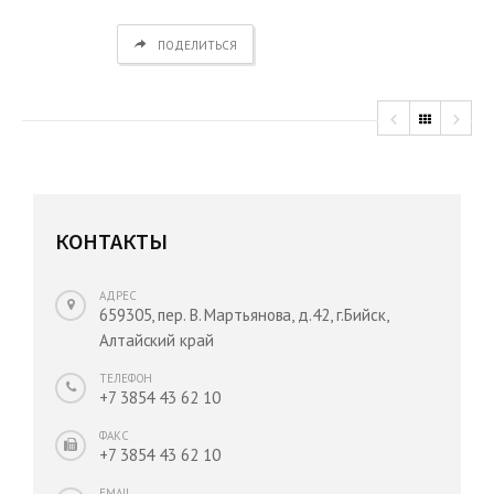
ПОДЕЛИТЬСЯ
КОНТАКТЫ
АДРЕС
659305, пер. В. Мартьянова, д.42, г.Бийск,
Алтайский край
ТЕЛЕФОН
+7 3854 43 62 10
ФАКС
+7 3854 43 62 10
EMAIL