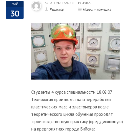
АВТОР ПУБЛИКАЦИИ
РУБРИКА
МАЙ
Редактор
Новости колледжа
30
Студенты 4 курса специальности 18.02.07
Технология производства и переработки
пластических масс и эластомеров после
теоретического цикла обучения проходят
производственную практику (преддипломную)
на предприятиях города Бийска: