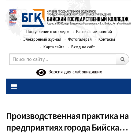
Поступление в колледж
Расписание занятий
Электронный журнал
Фотогалерея
Контакты
Карта сайта
Вход на сайт
Версия для слабовидящих
Производственная практика на
предприятиях города Бийска…