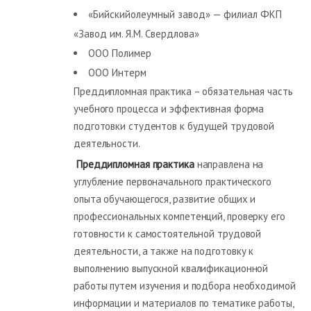
«Бийскийолеумный завод» — филиал ФКП
«Завод им. Я.М. Свердлова»
ООО Полимер
ООО Интерм
Преддипломная практика – обязательная часть
учебного процесса и эффективная форма
подготовки студентов к будущей трудовой
деятельности.
Преддипломная практика
направлена на
углубление первоначального практического
опыта обучающегося, развитие общих и
профессиональных компетенций, проверку его
готовности к самостоятельной трудовой
деятельности, а также на подготовку к
выполнению выпускной квалификационной
работы путем изучения и подбора необходимой
информации и материалов по тематике работы,