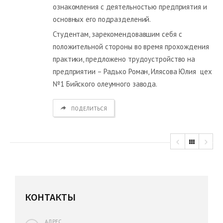
ознакомления с деятельностью предприятия и
основных его подразделений.
Студентам, зарекомендовавшим себя с
положительной стороны во время прохождения
практики, предложено трудоустройство на
предприятии – Радько Роман, Илясова Юлия цех
№1 Бийского олеумного завода.
ПОДЕЛИТЬСЯ
КОНТАКТЫ
АДРЕС