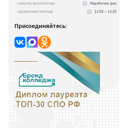
Нерабочие дни
СУББОТА, ВОСКРЕСЕНЬЕ
11:50 — 12:20
ОБЕДЕННЫЙ ПЕРЕРЫВ
Присоединяйтесь: