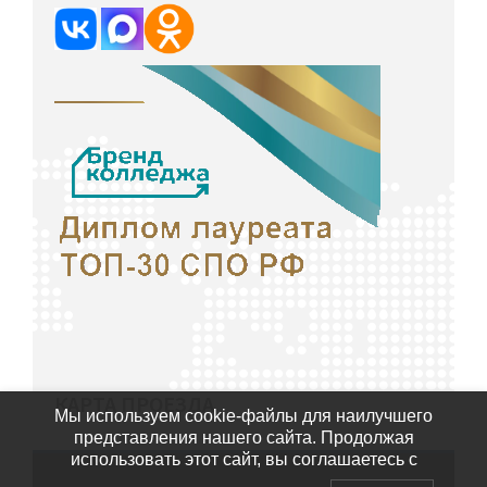
КАРТА ПРОЕЗДА
Мы используем cookie-файлы для наилучшего
представления нашего сайта. Продолжая
использовать этот сайт, вы соглашаетесь с