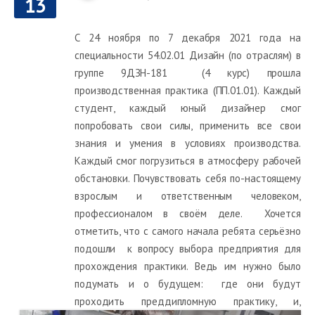
13
С 24 ноября по 7 декабря 2021 года на
специальности 54.02.01 Дизайн (по отраслям) в
группе 9ДЗН-181 (4 курс) прошла
производственная практика (ПП.01.01). Каждый
студент, каждый юный дизайнер смог
попробовать свои силы, применить все свои
знания и умения в условиях производства.
Каждый смог погрузиться в атмосферу рабочей
обстановки. Почувствовать себя по-настоящему
взрослым и ответственным человеком,
профессионалом в своём деле. Хочется
отметить, что с самого начала ребята серьёзно
подошли к вопросу выбора предприятия для
прохождения практики. Ведь им нужно было
подумать и о будущем: где они будут
проходить пред
дипломную практику, и,