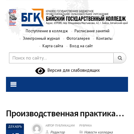
Поступление в колледж
Расписание занятий
Электронный журнал
Фотогалерея
Контакты
Карта сайта
Вход на сайт
Версия для слабовидящих
Производственная практика…
АВТОР ПУБЛИКАЦИИ
РУБРИКА
ДЕКАБРЬ
Редактор
Новости колледжа