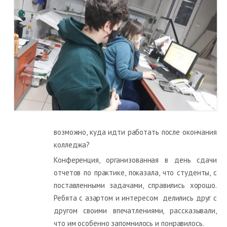
возможно, куда идти работать после окончания
колледжа?
Конференция, организованная в день сдачи
отчетов по практике, показала, что студенты, с
поставленными задачами, справились хорошо.
Ребята с азартом и интересом делились друг с
другом своими впечатлениями, рассказывали,
что им особенно запомнилось и понравилось.