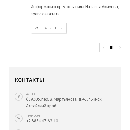
Информацию предоставила Наталья Акимова,
преподаватель
ПОДЕЛИТЬСЯ
КОНТАКТЫ
АДРЕС
659305, пер. В. Мартьянова, д.42, г.Бийск,
Алтайский край
ТЕЛЕФОН
+7 3854 43 62 10