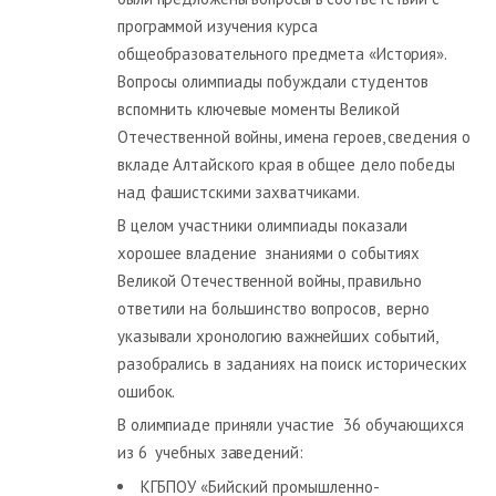
программой изучения курса
общеобразовательного предмета «История».
Вопросы олимпиады побуждали студентов
вспомнить ключевые моменты Великой
Отечественной войны, имена героев, сведения о
вкладе Алтайского края в общее дело победы
над фашистскими захватчиками.
В целом участники олимпиады показали
хорошее владение знаниями о событиях
Великой Отечественной войны, правильно
ответили на большинство вопросов, верно
указывали хронологию важнейших событий,
разобрались в заданиях на поиск исторических
ошибок.
В олимпиаде приняли участие 36 обучающихся
из 6 учебных заведений:
КГБПОУ «Бийский промышленно-