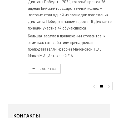
Диктант Победы – 2024, который прошел 26
апреля. Бийский государственный колледж
впервые стал одной из площадок проведения
Диктанта Победы в нашем городе. В Диктанте
приняли участие 47 обучающихся.
Большая заслуга в привлечении студентов к
этим важным событиям принадлежит
преподавателям истории Мамоновой Т.В.,
Маляр М.А., Астаховой Е.А.
ПОДЕЛИТЬСЯ
КОНТАКТЫ