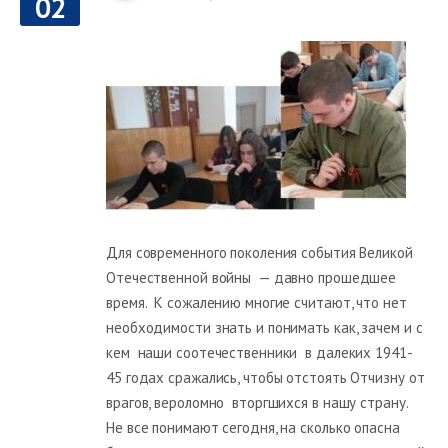
02
Для современного поколения события Великой
Отечественной войны — давно прошедшее
время. К сожалению многие считают, что нет
необходимости знать и понимать как, зачем и с
кем наши соотечественники в далеких 1941-
45 годах сражались, чтобы отстоять Отчизну от
врагов, вероломно вторгшихся в нашу страну.
Не все понимают сегодня, на сколько опасна