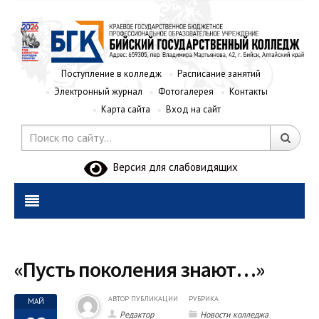
Поступление в колледж
Расписание занятий
Электронный журнал
Фотогалерея
Контакты
Карта сайта
Вход на сайт
Версия для слабовидящих
«Пусть поколения знают…»
АВТОР ПУБЛИКАЦИИ
РУБРИКА
МАЙ
Редактор
Новости колледжа