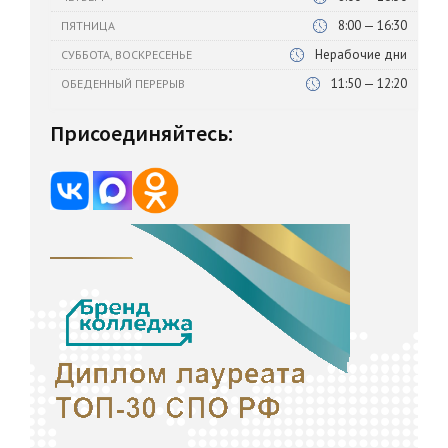
8:00 — 16:30
ПЯТНИЦА
Нерабочие дни
СУББОТА, ВОСКРЕСЕНЬЕ
11:50 — 12:20
ОБЕДЕННЫЙ ПЕРЕРЫВ
Присоединяйтесь: