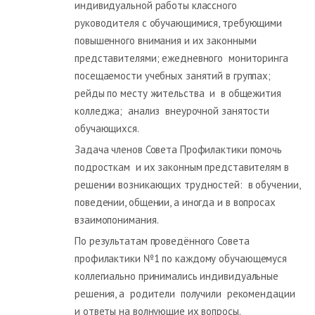
индивидуальной работы классного
руководителя с обучающимися, требующими
повышенного внимания и их законными
представителями; ежедневного мониторинга
посещаемости учебных занятий в группах;
рейды по месту жительства и в общежития
колледжа; анализ внеурочной занятости
обучающихся.
Задача членов Совета Профилактики помочь
подросткам и их законным представителям в
решении возникающих трудностей: в обучении,
поведении, общении, а иногда и в вопросах
взаимопонимания.
По результатам проведённого Совета
профилактики №1 по каждому обучающемуся
коллегиально принимались индивидуальные
решения, а родители получили рекомендации
и ответы на волнующие их вопросы.