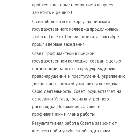
проблемы, которые необходимо вовремя
заметить и решить!
С сентября во всех корпусах Бийского
государственного колледжа продолжилась
работа Совета Профилактики, а в октябре
прошли первые заседания.
Совет Профилактики в Бийском
государственном колледже создан с целью
организации работы по предупреждению
правонарушений и преступлений, укреплению
дисциплины среди обучающихся колледжа.
Свою деятельность Совет осуществляет на
основании Устава, правил внутреннего
распорядка, Положения «О Совете
профилактики» и плана работы.
Результативная работа Совета зависит от
комплексной и углубленной подготовки: