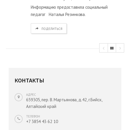
Информацию предоставила социальный
педагог Наталья Резинкова.
ПОДЕЛИТЬСЯ
КОНТАКТЫ
АДРЕС
659305, пер. В. Мартьянова, д.42, г.Бийск,
Алтайский край
ТЕЛЕФОН
+7 3854 43 62 10