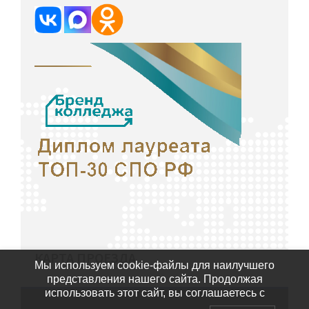
КАРТА ПРОЕЗДА
Мы используем cookie-файлы для наилучшего
представления нашего сайта. Продолжая
использовать этот сайт, вы соглашаетесь с