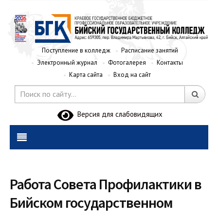
Поступление в колледж
Расписание занятий
Электронный журнал
Фотогалерея
Контакты
Карта сайта
Вход на сайт
Версия для слабовидящих
Работа Совета Профилактики в
Бийском государственном