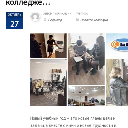
колледже…
АВТОР ПУБЛИКАЦИИ
РУБРИКА
ОКТЯБРЬ
Редактор
Новости колледжа
27
Новый учебный год – это новые планы, цели и
задачи, а вместе с ними и новые трудности и