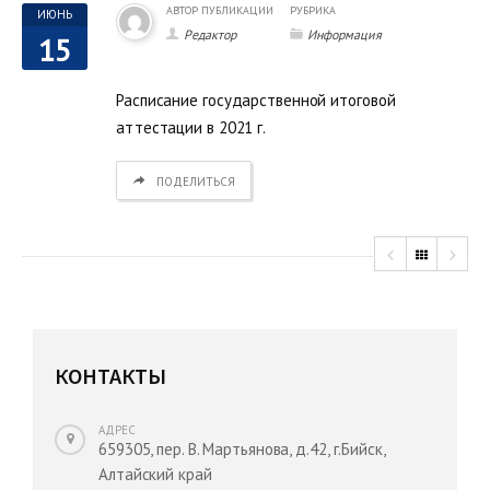
АВТОР ПУБЛИКАЦИИ
РУБРИКА
ИЮНЬ
Редактор
Информация
15
Расписание государственной итоговой
аттестации в 2021 г.
ПОДЕЛИТЬСЯ
КОНТАКТЫ
АДРЕС
659305, пер. В. Мартьянова, д.42, г.Бийск,
Алтайский край