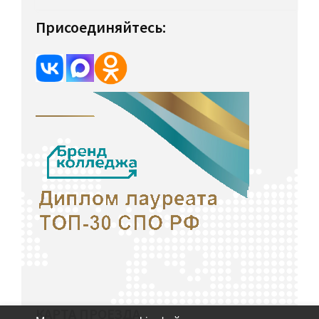
Присоединяйтесь:
КАРТА ПРОЕЗДА