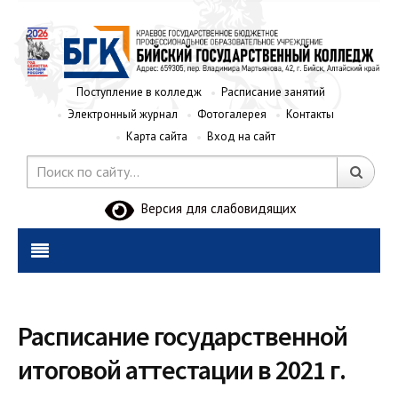
Поступление в колледж
Расписание занятий
Электронный журнал
Фотогалерея
Контакты
Карта сайта
Вход на сайт
Версия для слабовидящих
Расписание государственной
итоговой аттестации в 2021 г.