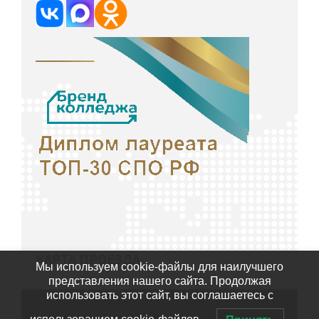
КАРТА ПРОЕЗДА
Мы используем cookie-файлы для наилучшего
представления нашего сайта. Продолжая
использовать этот сайт, вы соглашаетесь с