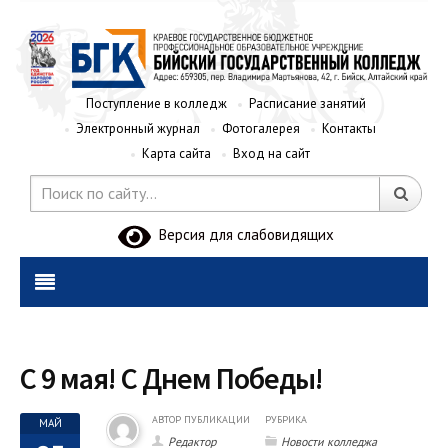
Поступление в колледж
Расписание занятий
Электронный журнал
Фотогалерея
Контакты
Карта сайта
Вход на сайт
Версия для слабовидящих
С 9 мая! С Днем Победы!
АВТОР ПУБЛИКАЦИИ
РУБРИКА
МАЙ
Редактор
Новости колледжа