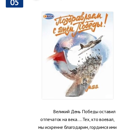
05
Великий День Победы оставил
отпечаток на века…..Тех, кто воевал,
мы искренне благодарим, гордимся ими