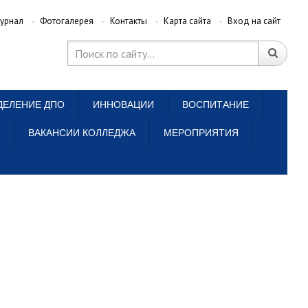
урнал
Фотогалерея
Контакты
Карта сайта
Вход на сайт
ДЕЛЕНИЕ ДПО
ИННОВАЦИИ
ВОСПИТАНИЕ
ВАКАНСИИ КОЛЛЕДЖА
МЕРОПРИЯТИЯ