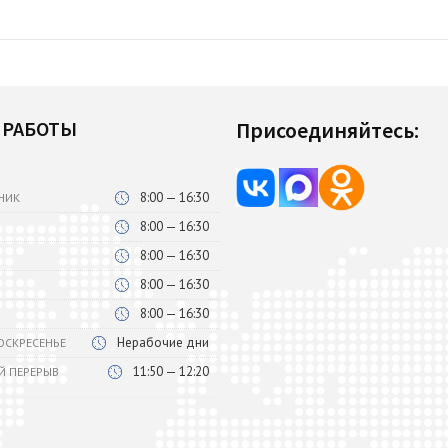
 РАБОТЫ
Присоединяйтесь:
8:00 — 16:30
НИК
8:00 — 16:30
8:00 — 16:30
8:00 — 16:30
8:00 — 16:30
Нерабочие дни
ВОСКРЕСЕНЬЕ
11:50 — 12:20
Й ПЕРЕРЫВ