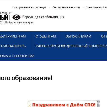
Поступление в колледж
Расписание занятий
Электронный ж
Версия для слабовидящих
АБИТУРИЕНТАМ
СТУДЕНТАМ
ВЫПУСКНИКАМ
ОТ
ССИОНАЛИТЕТ»
УЧЕБНО-ПРОИЗВОДСТВЕННЫЙ КОМПЛЕКС
ЗМА и ТЕРРОРИЗМА
ого образования!