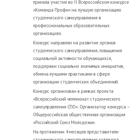
приняла участие во II Всероссийском конкурсе
«Команда Профи» на лучшую организацию
студенческого самоуправления в
профессиональных образовательных
организациях.
Конкурс направлен на развитие органов
студенческого самоуправления, повышения
социальной активности обучающихся,
поддержки социально значимых инициатив,
обмена лучшими практиками в сфере
организации студенческих объединений.
Конкурс организован в рамках проекта
«Всероссийский чемпионат студенческого
самоуправления СПО». Организатор конкурса –
Общероссийская общественная организация
«Российский Союз Молодежи».
На протяжении 4 месяцев представители
студенческого самоуправления колледжа