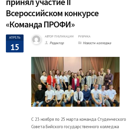
принял участие II
Всероссийском конкурсе
«Команда ПРОФИ»
АВТОР ПУБЛИКАЦИИ
РУБРИКА
АПРЕЛЬ
Редактор
Новости колледжа
15
С 23 ноября по 25 марта команда Студенческого
Совета Бийского государственного колледжа