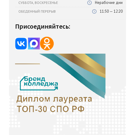
Нерабочие дни
СУББОТА, ВОСКРЕСЕНЬЕ
11:50 — 12:20
ОБЕДЕННЫЙ ПЕРЕРЫВ
Присоединяйтесь: