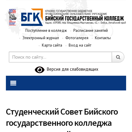
Поступление в колледж
Расписание занятий
Электронный журнал
Фотогалерея
Контакты
Карта сайта
Вход на сайт
Версия для слабовидящих
Студенческий Совет Бийского
государственного колледжа