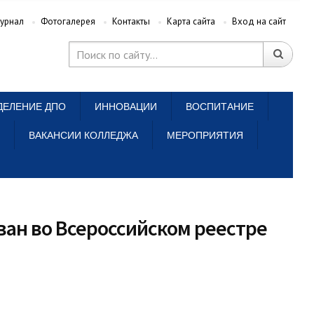
урнал
Фотогалерея
Контакты
Карта сайта
Вход на сайт
ДЕЛЕНИЕ ДПО
ИННОВАЦИИ
ВОСПИТАНИЕ
ВАКАНСИИ КОЛЛЕДЖА
МЕРОПРИЯТИЯ
ван во Всероссийском реестре