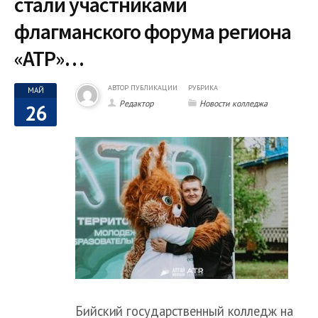
стали участниками
флагманского форума региона
«АТР»…
АВТОР ПУБЛИКАЦИИ
РУБРИКА
МАЙ
Редактор
Новости колледжа
26
Бийский государственный колледж на