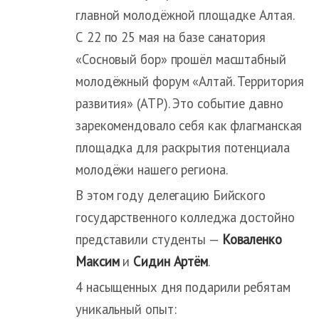
главной молодёжной площадке Алтая.
С 22 по 25 мая на базе санатория
«Сосновый бор» прошёл масштабный
молодёжный форум «Алтай. Территория
развития» (АТР). Это событие давно
зарекомендовало себя как флагманская
площадка для раскрытия потенциала
молодёжи нашего региона.
В этом году делегацию Бийского
государственного колледжа достойно
представили студенты —
Коваленко
Максим
и
Сидин Артём
.
4 насыщенных дня подарили ребятам
уникальный опыт: