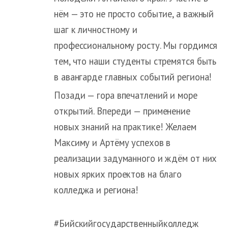
нём — это не просто событие, а важный
шаг к личностному и
профессиональному росту. Мы гордимся
тем, что наши студенты стремятся быть
в авангарде главных событий региона!
Позади — гора впечатлений и море
открытий. Впереди — применение
новых знаний на практике! Желаем
Максиму и Артёму успехов в
реализации задуманного и ждём от них
новых ярких проектов на благо
колледжа и региона!
#Бийскийгосударственныйколледж