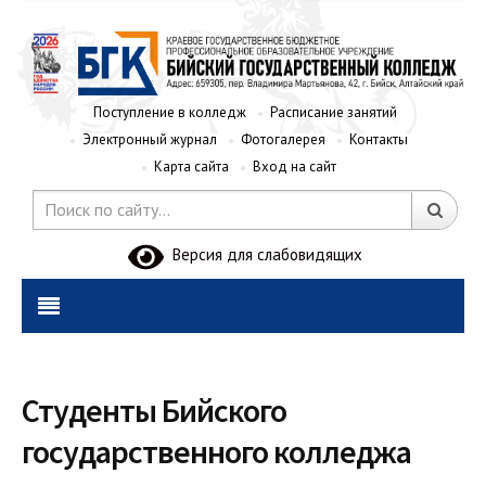
Поступление в колледж
Расписание занятий
Электронный журнал
Фотогалерея
Контакты
Карта сайта
Вход на сайт
Версия для слабовидящих
Студенты Бийского
государственного колледжа