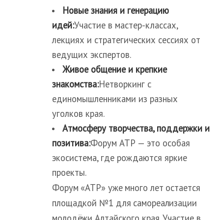
Новые знания и генерацию
идей:
Участие в мастер-классах,
лекциях и стратегических сессиях от
ведущих экспертов.
Живое общение и крепкие
знакомства:
Нетворкинг с
единомышленниками из разных
уголков края.
Атмосферу творчества, поддержки и
позитива:
Форум АТР — это особая
экосистема, где рождаются яркие
проекты.
Форум «АТР» уже много лет остается
площадкой №1 для самореализации
молодёжи Алтайского края. Участие в