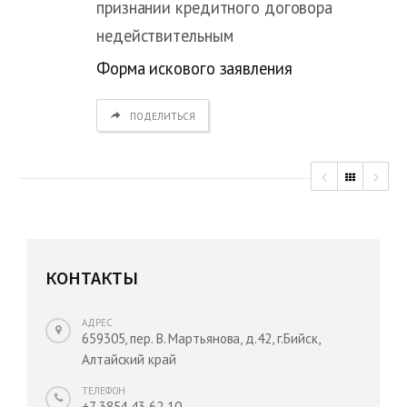
признании кредитного договора
недействительным
Форма искового заявления
ПОДЕЛИТЬСЯ
КОНТАКТЫ
АДРЕС
659305, пер. В. Мартьянова, д.42, г.Бийск,
Алтайский край
ТЕЛЕФОН
+7 3854 43 62 10