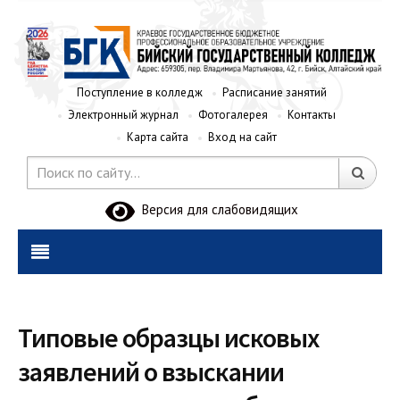
Поступление в колледж
Расписание занятий
Электронный журнал
Фотогалерея
Контакты
Карта сайта
Вход на сайт
Версия для слабовидящих
Типовые образцы исковых
заявлений о взыскании