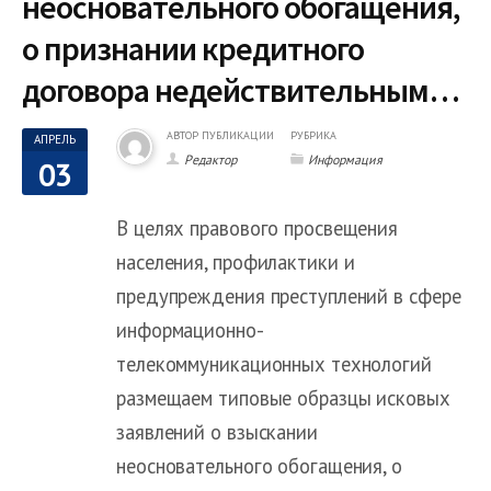
неосновательного обогащения,
о признании кредитного
договора недействительным…
АВТОР ПУБЛИКАЦИИ
РУБРИКА
АПРЕЛЬ
Редактор
Информация
03
В целях правового просвещения
населения, профилактики и
предупреждения преступлений в сфере
информационно-
телекоммуникационных технологий
размещаем типовые образцы исковых
заявлений о взыскании
неосновательного обогащения, о