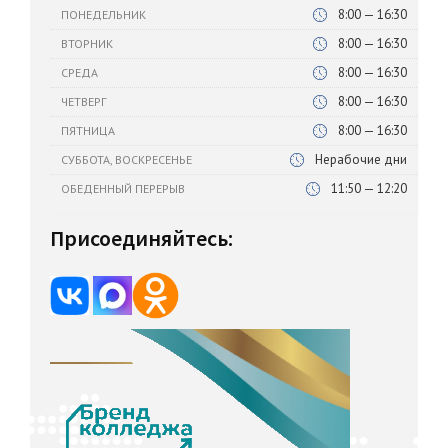
8:00 — 16:30
ПОНЕДЕЛЬНИК
8:00 — 16:30
ВТОРНИК
8:00 — 16:30
СРЕДА
8:00 — 16:30
ЧЕТВЕРГ
8:00 — 16:30
ПЯТНИЦА
Нерабочие дни
СУББОТА, ВОСКРЕСЕНЬЕ
11:50 — 12:20
ОБЕДЕННЫЙ ПЕРЕРЫВ
Присоединяйтесь: