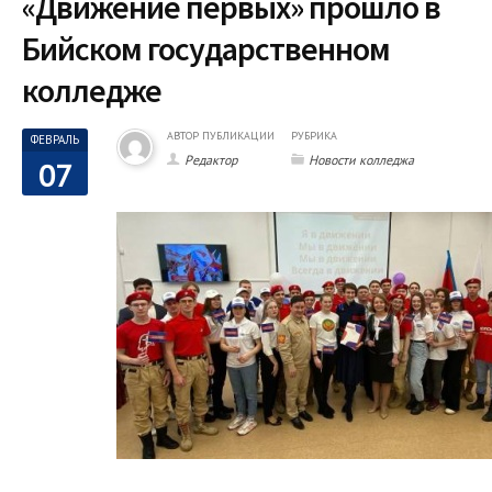
«Движение первых» прошло в
Бийском государственном
колледже
АВТОР ПУБЛИКАЦИИ
РУБРИКА
ФЕВРАЛЬ
Редактор
Новости колледжа
07