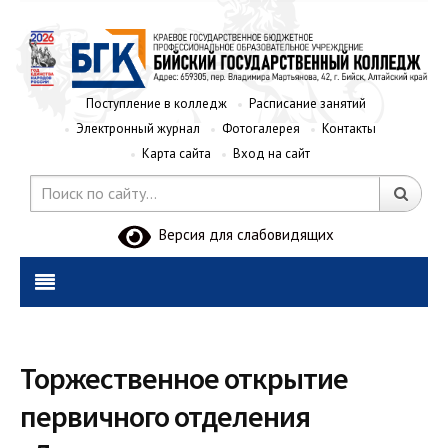
Поступление в колледж
Расписание занятий
Электронный журнал
Фотогалерея
Контакты
Карта сайта
Вход на сайт
Версия для слабовидящих
Торжественное открытие
первичного отделения