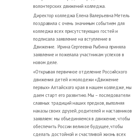
волонтерских движений колледжа.
Директор колледжа Елена Валерьевна Метель
поздравила с очень значимым событием для
колледжа всех присутствующих гостей и
подписала заявление на вступление в
Движение. Ирина Сергеевна Рыбина приняла
заявление и пожелала участникам успехов в
новом деле.
«Открывая первичное отделение Российского
движения детей и молодежи «Движение
первых» Алтайского края в нашем колледже, мы
даем старт его развитию. Мы – последователи
славных традиций наших предков, выполняя
наказы своих друзей, родителей и наставников
заявляем: мы объединяемся в движение, чтобы
обеспечить России великое будущее, чтобы
сделать достойной и счастливой жизнь всех