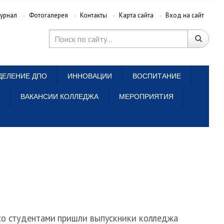
урнал
Фотогалерея
Контакты
Карта сайта
Вход на сайт
ДЕЛЕНИЕ ДПО
ИННОВАЦИИ
ВОСПИТАНИЕ
ВАКАНСИИ КОЛЛЕДЖА
МЕРОПРИЯТИЯ
со студентами пришли выпускники колледжа