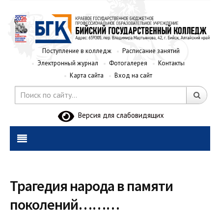
Поступление в колледж
Расписание занятий
Электронный журнал
Фотогалерея
Контакты
Карта сайта
Вход на сайт
Версия для слабовидящих
Трагедия народа в памяти
поколений………