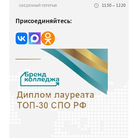
11:50 — 12:20
ОБЕДЕННЫЙ ПЕРЕРЫВ
Присоединяйтесь: