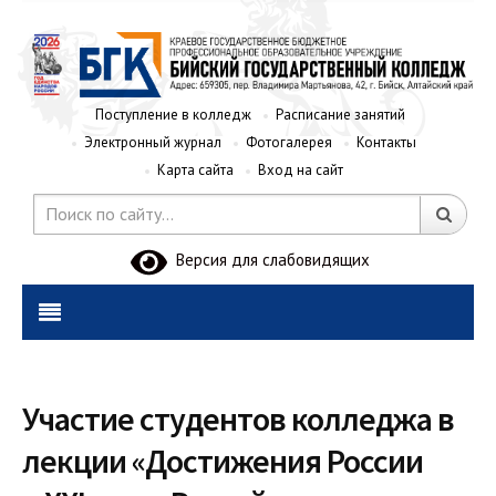
Поступление в колледж
Расписание занятий
Электронный журнал
Фотогалерея
Контакты
Карта сайта
Вход на сайт
Версия для слабовидящих
Участие студентов колледжа в
лекции «Достижения России