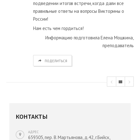
подведении итогов встречи, когда дали все
правильные ответы на вопросы Викторины о
России!
Нам есть чем гордиться!
Информацию подготовила Елена Мошкина,
преподаватель
ПОДЕЛИТЬСЯ
КОНТАКТЫ
АДРЕС
659305, пер. В. Мартьянова, д.42, г.Бийск,