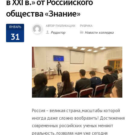
в XXI в.» от Российского
общества «Знание»
АВТОР ПУБЛИКАЦИИ
РУБРИКА
ЯНВАРЬ
Редактор
Новости колледжа
31
Россия – великая страна, масштабы которой
иногда даже сложно вообразить! Достижения
современных российских ученых меняют
реальность, позволяя нам уже сегодня