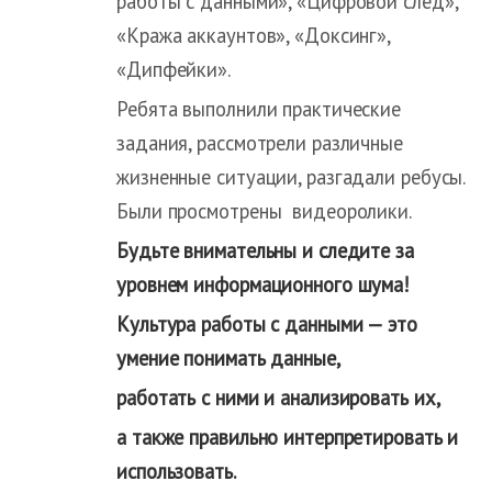
работы с данными», «Цифровой след»,
«Кража аккаунтов», «Доксинг»,
«Дипфейки».
Ребята выполнили практические
задания, рассмотрели различные
жизненные ситуации, разгадали ребусы.
Были просмотрены видеоролики.
Будьте внимательны и следите за
уровнем информационного шума!
Культура работы с данными
— это
умение понимать данные,
работать с ними и анализировать их,
а также правильно интерпретировать и
использовать.