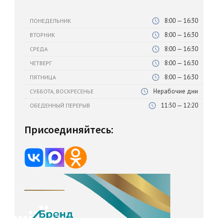
8:00 — 16:30
ПОНЕДЕЛЬНИК
8:00 — 16:30
ВТОРНИК
8:00 — 16:30
СРЕДА
8:00 — 16:30
ЧЕТВЕРГ
8:00 — 16:30
ПЯТНИЦА
Нерабочие дни
СУББОТА, ВОСКРЕСЕНЬЕ
11:50 — 12:20
ОБЕДЕННЫЙ ПЕРЕРЫВ
Присоединяйтесь: