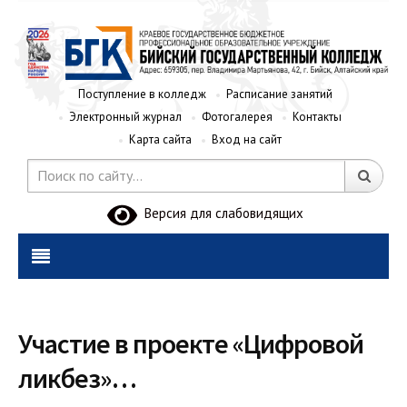
Поступление в колледж
Расписание занятий
Электронный журнал
Фотогалерея
Контакты
Карта сайта
Вход на сайт
Версия для слабовидящих
Участие в проекте «Цифровой
ликбез»…