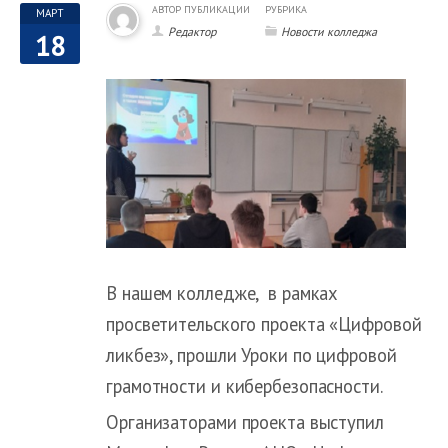
АВТОР ПУБЛИКАЦИИ
РУБРИКА
МАРТ
Редактор
Новости колледжа
18
В нашем колледже, в рамках
просветительского проекта «Цифровой
ликбез», прошли Уроки по цифровой
грамотности и кибербезопасности.
Организаторами проекта выступил