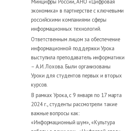
Минцифры России, АНО «Цифровая
экономика» в партнерстве с ключевыми
российскими компаниями сферы
информационных технологий.
Ответственным лицом за обеспечение
информационной поддержки Урока
выступила преподаватель информатики
– А.И. Лохова. Были организованы
Уроки для студентов первых и вторых
курсов.
В рамках Урока, с 9 января по 17 марта
2024 г., студенты рассмотрели такие
важные вопросы как:
«Информационный шум», «Культура