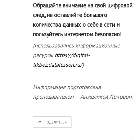
Обращайте внимание на свой цифровой
след, не оставляйте большого
количества данных о себе в сети и
пользуйтесь интернетом безопасно!
(использовались информационные
ресурсы
https://digital-
likbez.datalesson.ru/
)
Информация подготовлена
преподавателем — Анжеликой Лоховой.
ПОДЕЛИТЬСЯ