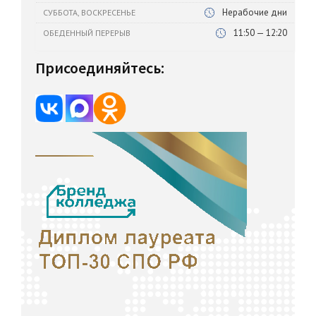
Нерабочие дни
СУББОТА, ВОСКРЕСЕНЬЕ
11:50 — 12:20
ОБЕДЕННЫЙ ПЕРЕРЫВ
Присоединяйтесь: