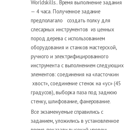
Worldskills.. Время выполнение задания
— 4 часа. Полученное задание
предполагало создать полку для
слесарных инструментов из ценных
пород дерева с использованием
оборудования и станков мастерской,
ручного и электрифицированного
инструмента с выполнением следующих
элементов: соединения на «ласточкин
хвост», соединение стенок на «ус» (45
градусов), выборка паза под заднюю
стенку, шлифование, фанерование.
Все экзаменуемые справились с
заданием, уложились в установленное
время, показали высокий уровень