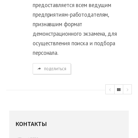
предоставляется всем ведущим
предприятиям-работодателям,
признавшим формат
демонстрационного экзамена, для
осуществления поиска и подбора
персонала.
ПОДЕЛИТЬСЯ
КОНТАКТЫ