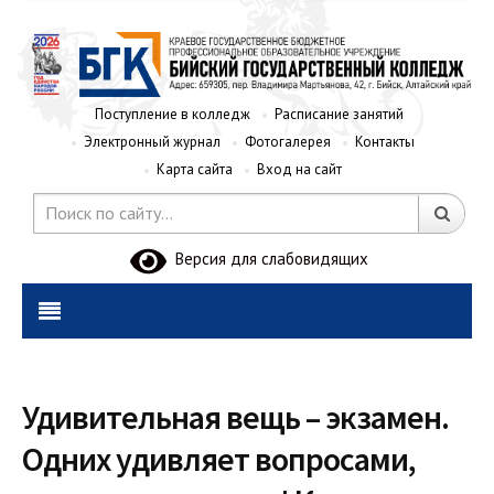
Поступление в колледж
Расписание занятий
Электронный журнал
Фотогалерея
Контакты
Карта сайта
Вход на сайт
Версия для слабовидящих
Удивительная вещь – экзамен.
Одних удивляет вопросами,