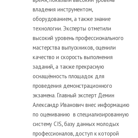
владения инструментом,
оборудованием, а также знание
технологии. Эксперты отметили
высокий уровень профессионального
мастерства выпускников, оценили
качество и скорость выполнения
заданий, а также прекрасную
оснащённость площадок для
проведения демонстрационного
экзамена. Главный эксперт Демин
Александр Иванович внес информацию
по оцениванию в специализированную
систему CIS, базу данных молодых
профессионалов, доступ к которой