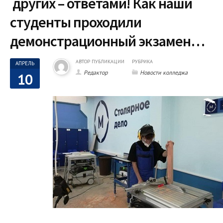
других – ответами! Как наши
студенты проходили
демонстрационный экзамен…
АВТОР ПУБЛИКАЦИИ
РУБРИКА
АПРЕЛЬ
Редактор
Новости колледжа
10