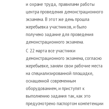
и охране труда, правилами работы
центра проведения демонстрационного
экзамена. В этот же день прошла
жеребьевка участников, и было
получено задание для проведения
демонстрационного экзамена.
С 22 марта все участники
демонстрационного экзамена, согласно
жеребьевке, заняли свои рабочие места
на специализированной площадке,
оснащенной современным
оборудованием, и приступят к
выполнению задания так, как это
предусмотрено паспортом компетенции