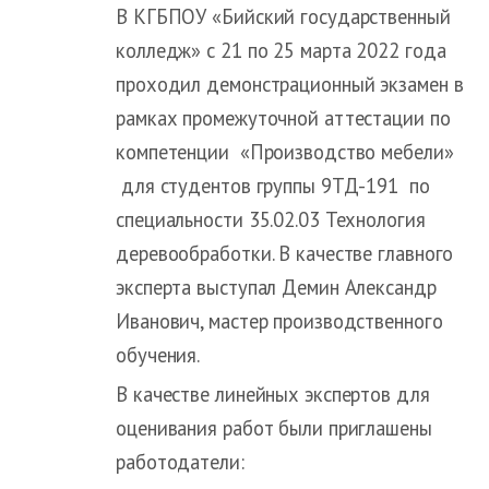
В КГБПОУ «Бийский государственный
колледж» с 21 по 25 марта 2022 года
проходил демонстрационный экзамен в
рамках промежуточной аттестации по
компетенции «Производство мебели»
для студентов группы 9ТД-191 по
специальности 35.02.03 Технология
деревообработки. В качестве главного
эксперта выступал Демин Александр
Иванович, мастер производственного
обучения.
В качестве линейных экспертов для
оценивания работ были приглашены
работодатели: