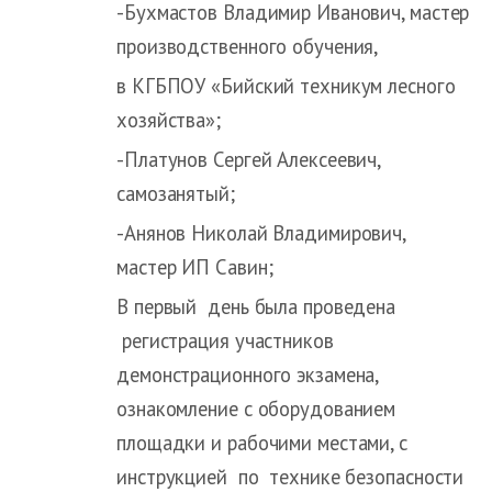
-Бухмастов Владимир Иванович, мастер
производственного обучения,
в КГБПОУ «Бийский техникум лесного
хозяйства»;
-Платунов Сергей Алексеевич,
самозанятый;
-Анянов Николай Владимирович,
мастер ИП Савин;
В первый день была проведена
регистрация участников
демонстрационного экзамена,
ознакомление с оборудованием
площадки и рабочими местами, с
инструкцией по технике безопасности