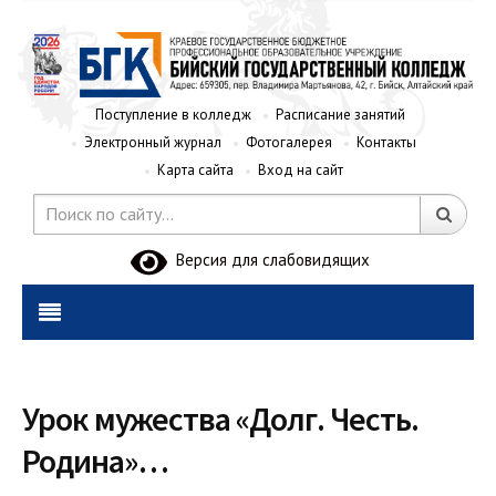
Поступление в колледж
Расписание занятий
Электронный журнал
Фотогалерея
Контакты
Карта сайта
Вход на сайт
Версия для слабовидящих
Урок мужества «Долг. Честь.
Родина»…