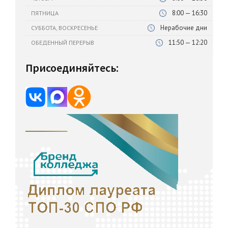
8:00 — 16:30
ПЯТНИЦА
Нерабочие дни
СУББОТА, ВОСКРЕСЕНЬЕ
11:50 — 12:20
ОБЕДЕННЫЙ ПЕРЕРЫВ
Присоединяйтесь: