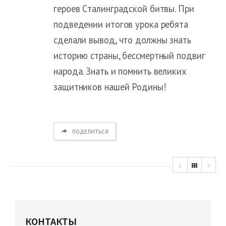
героев Сталинградской битвы. При
подведении итогов урока ребята
сделали вывод, что должны знать
историю страны, бессмертный подвиг
народа. Знать и помнить великих
защитников нашей Родины!
ПОДЕЛИТЬСЯ
КОНТАКТЫ