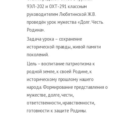
9ЭЛ-202 и 0ХТ-291 классным
руководителем Любятинской Ж.В.
проведён урок мужества «Долг. Честь.
Родина».
Задача урока – сохранение
исторической правды, живой памяти
поколений.
Цель – воспитание патриотизма к
родной земле, к своей Родине, к
историческому прошлому нашего
народа. Формирование представления о
мужестве, долге, чести,
ответственности, нравственности,
готовности к защите Родины.