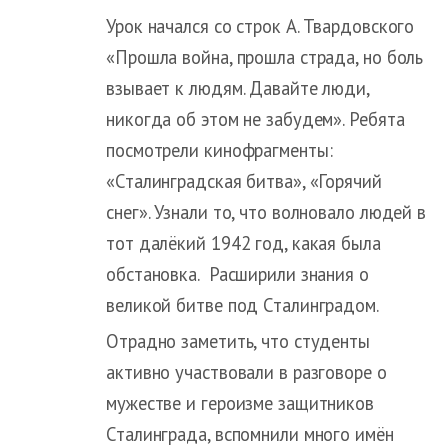
Урок начался со строк А. Твардовского
«Прошла война, прошла страда, но боль
взывает к людям. Давайте люди,
никогда об этом не забудем». Ребята
посмотрели кинофрагменты:
«Сталинградская битва», «Горячий
снег». Узнали то, что волновало людей в
тот далёкий 1942 год, какая была
обстановка. Расширили знания о
великой битве под Сталинградом.
Отрадно заметить, что студенты
активно участвовали в разговоре о
мужестве и героизме защитников
Сталинграда, вспомнили много имён