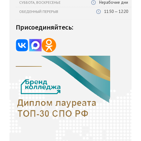
Нерабочие дни
СУББОТА, ВОСКРЕСЕНЬЕ
11:50 — 12:20
ОБЕДЕННЫЙ ПЕРЕРЫВ
Присоединяйтесь: