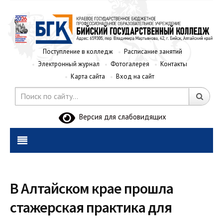
Поступление в колледж
Расписание занятий
Электронный журнал
Фотогалерея
Контакты
Карта сайта
Вход на сайт
Версия для слабовидящих
В Алтайском крае прошла
стажерская практика для