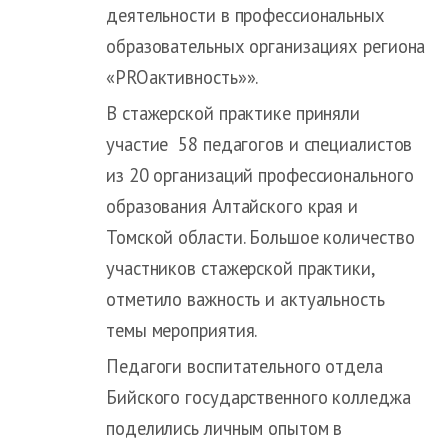
деятельности в профессиональных
образовательных организациях региона
«PROактивность»».
В стажерской практике приняли
участие 58 педагогов и специалистов
из 20 организаций профессионального
образования Алтайского края и
Томской области. Большое количество
участников стажерской практики,
отметило важность и актуальность
темы мероприятия.
Педагоги воспитательного отдела
Бийского государственного колледжа
поделились личным опытом в