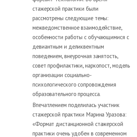
стажерской практики были
рассмотрены следующие темы:
межведомственное взаимодействие,
особенности работы с обучающимися с
девиантным и деликвентным
поведением, внеурочная занятость,
совет профилактики, наркопост, модель
организации социально-
психологического сопровождения
образовательного процесса.
Впечатлением поделилась участник
стажерской практики Марина Уразова:
«Формат дистанционной стажерской
практики очень удобен в современном