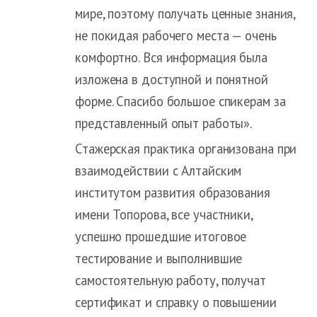
мире, поэтому получать ценные знания,
не покидая рабочего места — очень
комфортно. Вся информация была
изложена в доступной и понятной
форме. Спасибо большое спикерам за
представленный опыт работы».
Стажерская практика организована при
взаимодействии с Алтайским
институтом развития образования
имени Топорова, все участники,
успешно прошедшие итоговое
тестирование и выполнившие
самостоятельную работу, получат
сертификат и справку о повышении