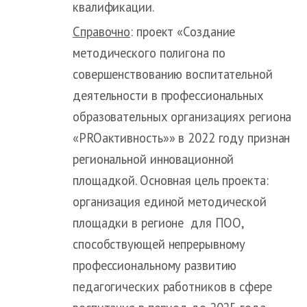
квалификации.
Справочно
: проект «Создание
методического полигона по
совершенствованию воспитательной
деятельности в профессиональных
образовательных организациях региона
«PROактивность»» в 2022 году признан
региональной инновационной
площадкой. Основная цель проекта:
организация единой методической
площадки в регионе для ПОО,
способствующей непрерывному
профессиональному развитию
педагогических работников в сфере