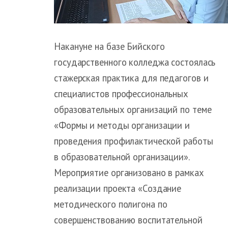
Накануне на базе Бийского
государственного колледжа состоялась
стажерская практика для педагогов и
специалистов профессиональных
образовательных организаций по теме
«Формы и методы организации и
проведения профилактической работы
в образовательной организации».
Мероприятие организовано в рамках
реализации проекта «Создание
методического полигона по
совершенствованию воспитательной