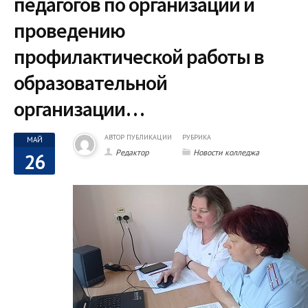
педагогов по организации и
проведению
профилактической работы в
образовательной
организации…
АВТОР ПУБЛИКАЦИИ
РУБРИКА
МАЙ
Редактор
Новости колледжа
26