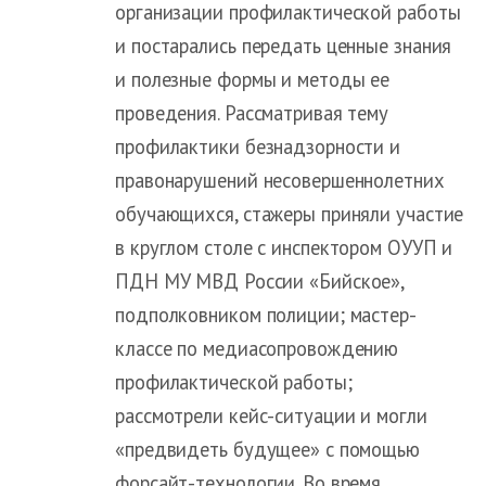
организации профилактической работы
и постарались передать ценные знания
и полезные формы и методы ее
проведения. Рассматривая тему
профилактики безнадзорности и
правонарушений несовершеннолетних
обучающихся, стажеры приняли участие
в круглом столе с инспектором ОУУП и
ПДН МУ МВД России «Бийское»,
подполковником полиции; мастер-
классе по медиасопровождению
профилактической работы;
рассмотрели кейс-ситуации и могли
«предвидеть будущее» с помощью
форсайт-технологии. Во время