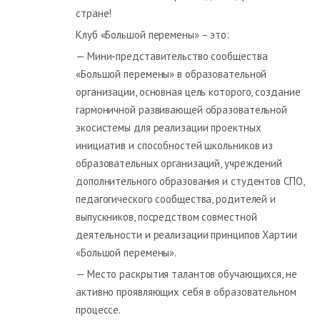
стране!
Клуб «Большой перемены» – это:
— Мини-представительство сообщества
«Большой перемены» в образовательной
организации, основная цель которого, создание
гармоничной развивающей образовательной
экосистемы для реализации проектных
инициатив и способностей школьников из
образовательных организаций, учреждений
дополнительного образования и студентов СПО,
педагогического сообщества, родителей и
выпускников, посредством совместной
деятельности и реализации принципов Хартии
«Большой перемены».
— Место раскрытия талантов обучающихся, не
активно проявляющих себя в образовательном
процессе.