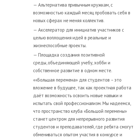
— Альтернатива привычным кружкам, с
возможностью каждый месяц пробовать себя в
новых сферах не меняя коллектив.
— Акселератор для инициатив участников с
целью воплощения идей в реальные и
жизнеспособные проекты.
— Площадка создания позитивной
среды, объединяющей учебу, хобби и
собственное развитие в одном месте.
««Большая перемена» для студентов – это
вложение в будущее, так как проектная работа
даёт возможность освоить новые навыки и
испытать свой профессионализм. Мы надеемся,
что пространство клуба «Большой перемены»
станет центром для непрерывного развития
студентов и преподавателей, где ребята смогут
обмениваться опытом участия в конкурсе и