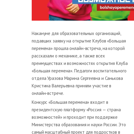
Накануне для образовательных организаций,
подавших заявку на открытие Клубов «Большая
перемена» прошла онлайн-встреча, на которой
рассказали о механике, а также всех
преимуществах и возможностях открытия Клуба
«Большая перемена». Педагоги воспитательного
отдела Уразова Марина Сергеевна и Санькова
Кристина Валерьевна приняли участие в
онлайн-встрече.
Конкурс «Большая перемена» входит в
президентскую платформу «Россия — страна
возможностей» и проходит при поддержке
Министерства образования и науки России. Это
самый масштабный проект для подростков в