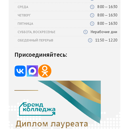
8:00 — 16:30
СРЕДА
8:00 — 16:30
ЧЕТВЕРГ
8:00 — 16:30
ПЯТНИЦА
Нерабочие дни
СУББОТА, ВОСКРЕСЕНЬЕ
11:50 — 12:20
ОБЕДЕННЫЙ ПЕРЕРЫВ
Присоединяйтесь: