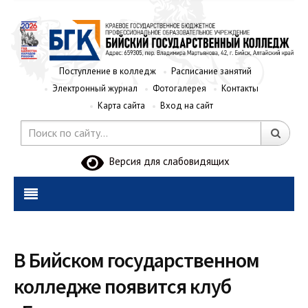
Поступление в колледж
Расписание занятий
Электронный журнал
Фотогалерея
Контакты
Карта сайта
Вход на сайт
Версия для слабовидящих
В Бийском государственном
колледже появится клуб