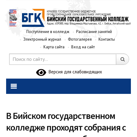
Поступление в колледж
Расписание занятий
Электронный журнал
Фотогалерея
Контакты
Карта сайта
Вход на сайт
Версия для слабовидящих
В Бийском государственном
колледже проходят собрания с