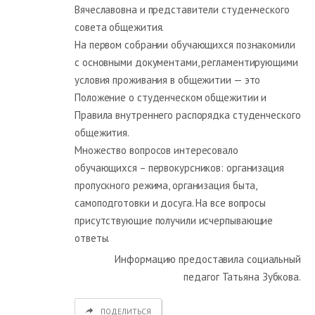
Вячеславовна и представители студенческого
совета общежития.
На первом собрании обучающихся познакомили
с основными документами, регламентирующими
условия проживания в общежитии — это
Положение о студенческом общежитии и
Правила внутреннего распорядка студенческого
общежития.
Множество вопросов интересовало
обучающихся – первокурсников: организация
пропускного режима, организация быта,
самоподготовки и досуга. На все вопросы
присутствующие получили исчерпывающие
ответы.
Информацию предоставила социальный
педагог Татьяна Зубкова.
ПОДЕЛИТЬСЯ