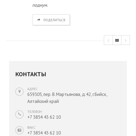
подиум.
ПОДЕЛИТЬСЯ
КОНТАКТЫ
АДРЕС
659305, пер. В. Мартьянова, д.42, г.Бийск,
Алтайский край
ТЕЛЕФОН
+7 3854 43 62 10
ФАКС
+7 3854 43 62 10