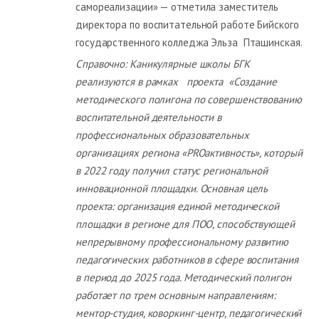
самореализации» — отметила заместитель
директора по воспитательной работе Бийского
государственного колледжа Эльза Пташинская.
Справочно: Каникулярные школы БГК
реализуются в рамках проекта «Создание
методического полигона по совершенствованию
воспитательной деятельности в
профессиональных образовательных
организациях региона «PROактивность», который
в 2022 году получил статус региональной
инновационной площадки. Основная цель
проекта: организация единой методической
площадки в регионе для ПОО, способствующей
непрерывному профессиональному развитию
педагогических работников в сфере воспитания
в период до 2025 года. Методический полигон
работает по трем основным направлениям:
ментор-студия, коворкинг-центр, педагогический