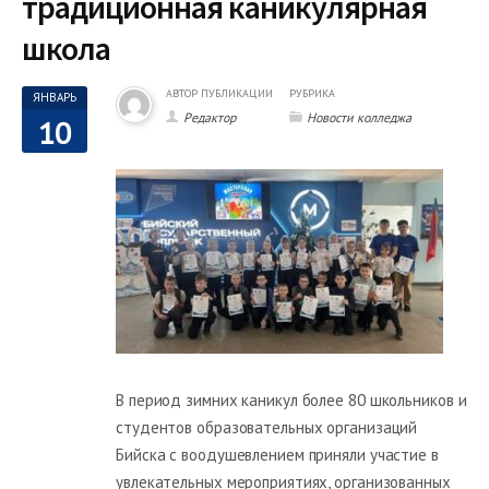
традиционная каникулярная
школа
АВТОР ПУБЛИКАЦИИ
РУБРИКА
ЯНВАРЬ
Редактор
Новости колледжа
10
В период зимних каникул более 80 школьников и
студентов образовательных организаций
Бийска с воодушевлением приняли участие в
увлекательных мероприятиях, организованных