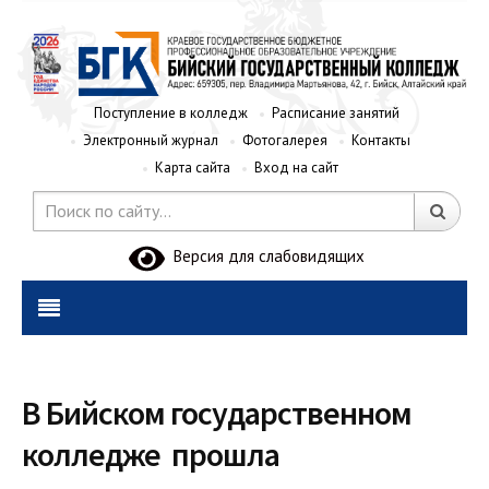
Поступление в колледж
Расписание занятий
Электронный журнал
Фотогалерея
Контакты
Карта сайта
Вход на сайт
Версия для слабовидящих
В Бийском государственном
колледже прошла