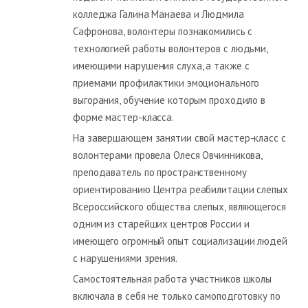
колледжа Галина Манаева и Людмила
Сафронова, волонтеры познакомились с
технологией работы волонтеров с людьми,
имеющими нарушения слуха, а также с
приемами профилактики эмоционального
выгорания, обучение которым проходило в
форме мастер-класса.
На завершающем занятии свой мастер-класс с
волонтерами провела Олеся Овчинникова,
преподаватель по пространственному
ориентированию Центра реабилитации слепых
Всероссийского общества слепых, являющегося
одним из старейших центров России и
имеющего огромный опыт социализации людей
с нарушениями зрения.
Самостоятельная работа участников школы
включала в себя не только самоподготовку по