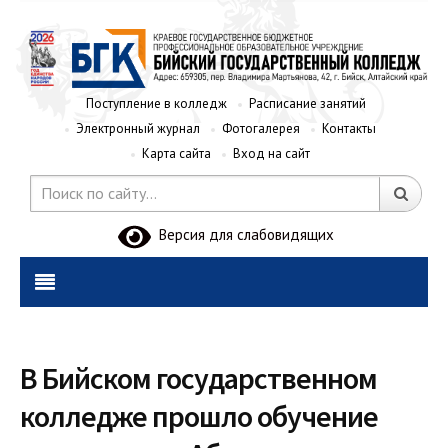
Поступление в колледж
Расписание занятий
Электронный журнал
Фотогалерея
Контакты
Карта сайта
Вход на сайт
Версия для слабовидящих
В Бийском государственном
колледже прошло обучение