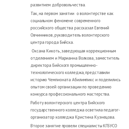
развитием добровольчества.
Так, на первом занятии о волонтерстве как
социальном феномене современного
российского общества рассказал Евгений
Овчинников, руководитель волонтерского
центра города Бийска.
Оксана Кикоть, заведующая коррекционным
отделением и Марианна Волкова, заместитель
директора Бийскогл промышленно-
технологического колледжа, представили
историю Чемпионата Абилимпикс и поделились
опытом своей организации по проведению
конкурса профессионального мастерства.
Работу волонтерского центра Бийского
государственного колледжа осветила педагог-
организатор колледжа Кристина Кузнецова.
Второе занятие провели специалисты КГБУСО