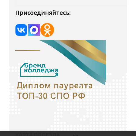
Присоединяйтесь:
КАРТА ПРОЕЗДА