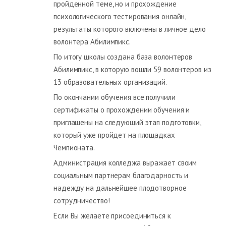
пройденной теме, но и прохождение
психологического тестирования онлайн,
результаты которого включены в личное дело
волонтера Абилимпикс.
По итогу школы создана база волонтеров
Абилимпикс, в которую вошли 59 волонтеров из
13 образовательных организаций.
По окончании обучения все получили
сертификаты о прохождении обучения и
приглашены на следующий этап подготовки,
который уже пройдет на площадках
Чемпионата.
Администрация колледжа выражает своим
социальным партнерам благодарность и
надежду на дальнейшее плодотворное
сотрудничество!
Если Вы желаете присоединиться к