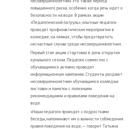
несовершеннолетних это также период
повышенного риска, особенно когда речь идет о
безопасности на воде. В рамках акции
«Педагогический патруль», опытные педагоги
проводят профилактические мероприятия в
колледже, на пляжах, чтобы предотвратить
несчастные случаи среди несовершеннолетних.
Первый этап акции стартовал в день открытия
купального сезона. Педагоги совместно с
обучающимися активно проводят
информационную кампанию. Студенты раздают
несовершеннолетним обучающимся колледжа
листовки и памятки с полезными
рекомендациями и правилами поведения на
воде.
«Наши педагоги проводят с подростками
беседы, напоминают им о важности соблюдения
правил поведения на воде, — говорит Татьяна