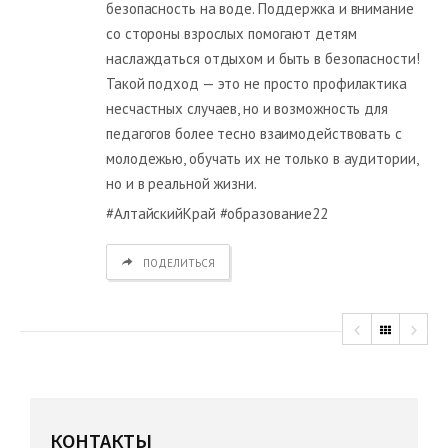
безопасность на воде. Поддержка и внимание
со стороны взрослых помогают детям
наслаждаться отдыхом и быть в безопасности!
Такой подход — это не просто профилактика
несчастных случаев, но и возможность для
педагогов более тесно взаимодействовать с
молодежью, обучать их не только в аудитории,
но и в реальной жизни.
#АлтайскийКрай #образование22
ПОДЕЛИТЬСЯ
КОНТАКТЫ