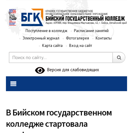
Поступление в колледж
Расписание занятий
Электронный журнал
Фотогалерея
Контакты
Карта сайта
Вход на сайт
Версия для слабовидящих
В Бийском государственном
колледже стартовала