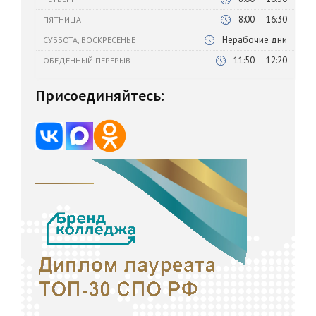
8:00 — 16:30
ПЯТНИЦА
Нерабочие дни
СУББОТА, ВОСКРЕСЕНЬЕ
11:50 — 12:20
ОБЕДЕННЫЙ ПЕРЕРЫВ
Присоединяйтесь: