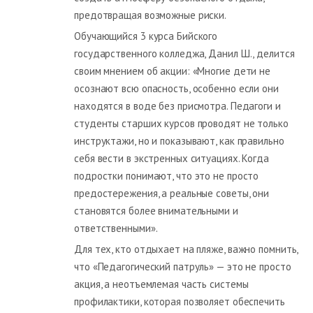
предотвращая возможные риски.
Обучающийся 3 курса Бийского
государственного колледжа, Данил Ш., делится
своим мнением об акции: «Многие дети не
осознают всю опасность, особенно если они
находятся в воде без присмотра. Педагоги и
студенты старших курсов проводят не только
инструктажи, но и показывают, как правильно
себя вести в экстренных ситуациях. Когда
подростки понимают, что это не просто
предостережения, а реальные советы, они
становятся более внимательными и
ответственными».
Для тех, кто отдыхает на пляже, важно помнить,
что «Педагогический патруль» — это не просто
акция, а неотъемлемая часть системы
профилактики, которая позволяет обеспечить