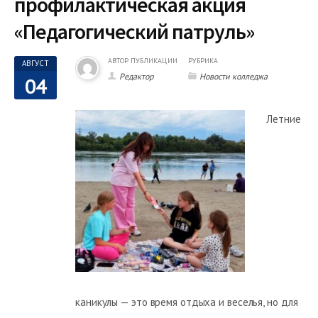
профилактическая акция
«Педагогический патруль»
АВТОР ПУБЛИКАЦИИ
РУБРИКА
АВГУСТ
Редактор
Новости колледжа
04
Летние
каникулы — это время отдыха и веселья, но для