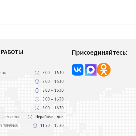
 РАБОТЫ
Присоединяйтесь:
8:00 — 16:30
НИК
8:00 — 16:30
8:00 — 16:30
8:00 — 16:30
8:00 — 16:30
Нерабочие дни
ВОСКРЕСЕНЬЕ
11:50 — 12:20
Й ПЕРЕРЫВ