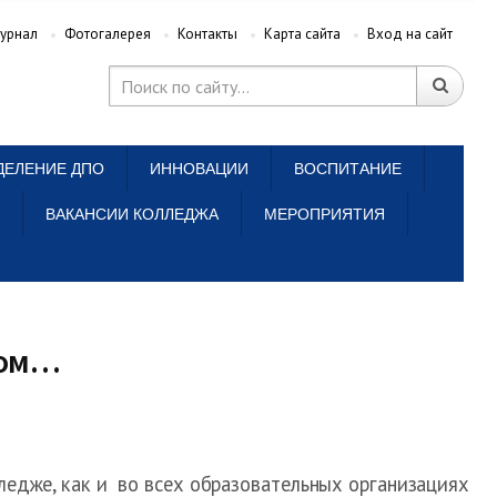
урнал
Фотогалерея
Контакты
Карта сайта
Вход на сайт
ДЕЛЕНИЕ ДПО
ИННОВАЦИИ
ВОСПИТАНИЕ
ВАКАНСИИ КОЛЛЕДЖА
МЕРОПРИЯТИЯ
ном…
ледже, как и во всех образовательных организациях